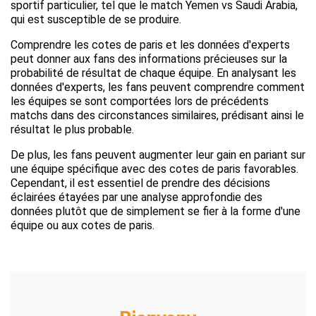
sportif particulier, tel que le match Yemen vs Saudi Arabia,
qui est susceptible de se produire.
Comprendre les cotes de paris et les données d'experts
peut donner aux fans des informations précieuses sur la
probabilité de résultat de chaque équipe. En analysant les
données d'experts, les fans peuvent comprendre comment
les équipes se sont comportées lors de précédents
matchs dans des circonstances similaires, prédisant ainsi le
résultat le plus probable.
De plus, les fans peuvent augmenter leur gain en pariant sur
une équipe spécifique avec des cotes de paris favorables.
Cependant, il est essentiel de prendre des décisions
éclairées étayées par une analyse approfondie des
données plutôt que de simplement se fier à la forme d'une
équipe ou aux cotes de paris.