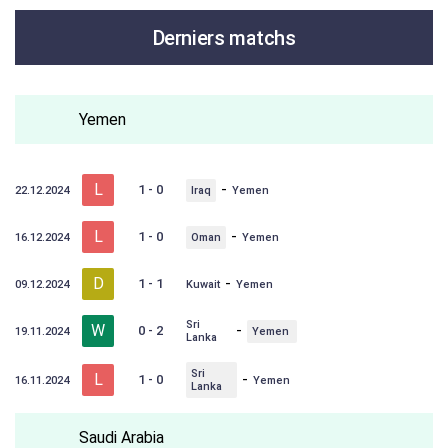
Derniers matchs
Yemen
L
-
1 - 0
22.12.2024
Iraq
Yemen
L
-
1 - 0
16.12.2024
Oman
Yemen
D
-
1 - 1
09.12.2024
Kuwait
Yemen
Sri
W
-
0 - 2
19.11.2024
Yemen
Lanka
Sri
L
-
1 - 0
16.11.2024
Yemen
Lanka
Saudi Arabia