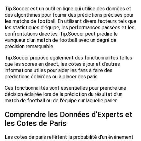
Tip.Soccer est un outil en ligne qui utilise des données et
des algorithmes pour fournir des prédictions précises pour
les matchs de football. En utilisant divers facteurs tels que
les statistiques d'équipe, les performances passées et les
confrontations directes, Tip.Soccer peut prédire le
vainqueur d'un match de football avec un degré de
précision remarquable.
Tip.Soccer propose également des fonctionnalités telles
que les scores en direct, les côtes à jour et d'autres
informations utiles pour aider les fans à faire des
prédictions éclairées ou à placer des paris.
Ces fonctionnalités sont essentielles pour prendre une
décision éclairée lors de la prédiction du résultat d'un
match de football ou de l'équipe sur laquelle parier.
Comprendre les Données d'Experts et
les Cotes de Paris
Les cotes de paris reflètent la probabilité d'un événement