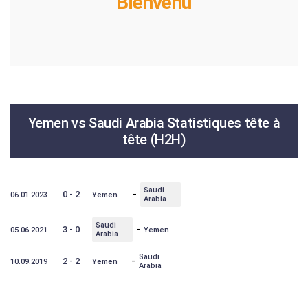
Bienvenu
Yemen vs Saudi Arabia Statistiques tête à
tête (H2H)
Saudi
-
0 - 2
06.01.2023
Yemen
Arabia
Saudi
-
3 - 0
05.06.2021
Yemen
Arabia
Saudi
-
2 - 2
10.09.2019
Yemen
Arabia