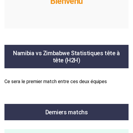
Bienvenu
Namibia vs Zimbabwe Statistiques tête à
tête (H2H)
Ce sera le premier match entre ces deux équipes
Derniers matchs