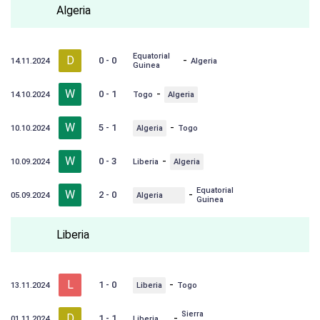
Algeria
Equatorial
D
-
0 - 0
14.11.2024
Algeria
Guinea
W
-
0 - 1
14.10.2024
Togo
Algeria
W
-
5 - 1
10.10.2024
Algeria
Togo
W
-
0 - 3
10.09.2024
Liberia
Algeria
Equatorial
W
-
2 - 0
05.09.2024
Algeria
Guinea
Liberia
L
-
1 - 0
13.11.2024
Liberia
Togo
Sierra
D
-
1 - 1
01.11.2024
Liberia