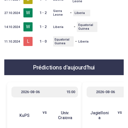
Leone
Sierra
W
-
1 - 2
27.10.2024
Liberia
Leone
Equatorial
W
-
1 - 2
14.10.2024
Liberia
Guinea
Equatorial
L
-
1 - 0
11.10.2024
Liberia
Guinea
Prédictions d'aujourd'hui
2026-08-06
15:00
2026-08-06
vs
vs
Univ.
Jagielloni
KuPS
Craiova
a