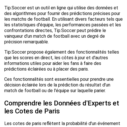
Tip.Soccer est un outil en ligne qui utilise des données et
des algorithmes pour fournir des prédictions précises pour
les matchs de football. En utilisant divers facteurs tels que
les statistiques d'équipe, les performances passées et les
confrontations directes, Tip.Soccer peut prédire le
vainqueur d'un match de football avec un degré de
précision remarquable.
Tip.Soccer propose également des fonctionnalités telles
que les scores en direct, les côtes à jour et d'autres
informations utiles pour aider les fans à faire des
prédictions éclairées ou à placer des paris.
Ces fonctionnalités sont essentielles pour prendre une
décision éclairée lors de la prédiction du résultat d'un
match de football ou de l'équipe sur laquelle parier.
Comprendre les Données d'Experts et
les Cotes de Paris
Les cotes de paris reflètent la probabilité d'un événement