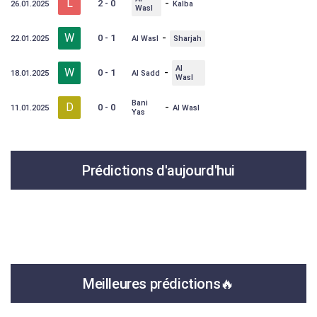
L
-
2 - 0
26.01.2025
Kalba
Wasl
W
-
0 - 1
22.01.2025
Al Wasl
Sharjah
Al
W
-
0 - 1
18.01.2025
Al Sadd
Wasl
Bani
D
-
0 - 0
11.01.2025
Al Wasl
Yas
Prédictions d'aujourd'hui
Meilleures prédictions🔥