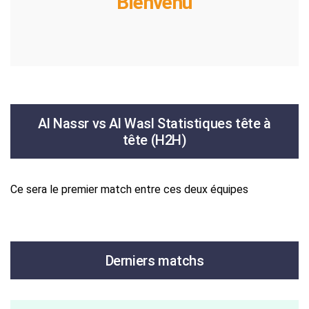
Bienvenu
Al Nassr vs Al Wasl Statistiques tête à
tête (H2H)
Ce sera le premier match entre ces deux équipes
Derniers matchs