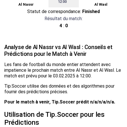
12:00
Al Nassr
Al Wasl
Statut de correspondance:
Finished
Résultat du match:
4
:
0
Analyse de Al Nassr vs Al Wasl : Conseils et
Prédictions pour le Match à Venir
Les fans de football du monde entier attendent avec
impatience le prochain match entre Al Nassr et Al Wasl. Le
match est prévu pour le 03.02.2025 à 12:00.
Tip.Soccer utilise des données et des algorithmes pour
fournir des prédictions précises.
Pour le match à venir, Tip.Soccer prédit n/a/n/a/n/a.
Utilisation de Tip.Soccer pour les
Prédictions