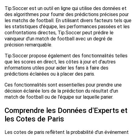
Tip.Soccer est un outil en ligne qui utilise des données et
des algorithmes pour fournir des prédictions précises pour
les matchs de football. En utilisant divers facteurs tels que
les statistiques d'équipe, les performances passées et les
confrontations directes, Tip.Soccer peut prédire le
vainqueur d'un match de football avec un degré de
précision remarquable.
Tip.Soccer propose également des fonctionnalités telles
que les scores en direct, les côtes à jour et d'autres
informations utiles pour aider les fans à faire des
prédictions éclairées ou à placer des paris.
Ces fonctionnalités sont essentielles pour prendre une
décision éclairée lors de la prédiction du résultat d'un
match de football ou de l'équipe sur laquelle parier.
Comprendre les Données d'Experts et
les Cotes de Paris
Les cotes de paris reflètent la probabilité d'un événement