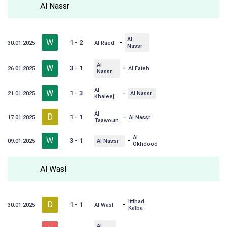
Al Nassr
Al
W
-
1 - 2
30.01.2025
Al Raed
Nassr
Al
W
-
3 - 1
26.01.2025
Al Fateh
Nassr
Al
W
-
1 - 3
21.01.2025
Al Nassr
Khaleej
Al
D
-
1 - 1
17.01.2025
Al Nassr
Taawoun
Al
W
-
3 - 1
09.01.2025
Al Nassr
Okhdood
Al Wasl
Ittihad
D
-
1 - 1
30.01.2025
Al Wasl
Kalba
Al