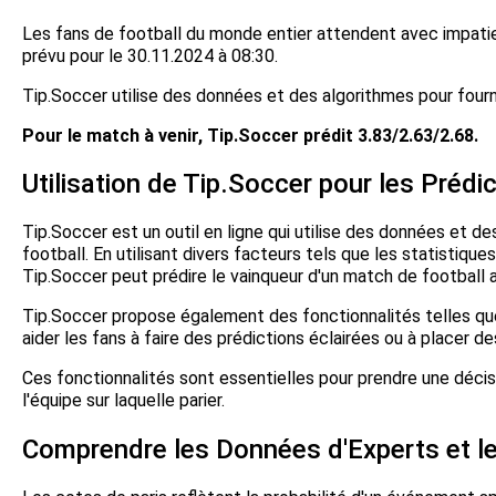
Les fans de football du monde entier attendent avec impati
prévu pour le 30.11.2024 à 08:30.
Tip.Soccer utilise des données et des algorithmes pour fourn
Pour le match à venir, Tip.Soccer prédit 3.83/2.63/2.68.
Utilisation de Tip.Soccer pour les Prédi
Tip.Soccer est un outil en ligne qui utilise des données et d
football. En utilisant divers facteurs tels que les statistiq
Tip.Soccer peut prédire le vainqueur d'un match de football 
Tip.Soccer propose également des fonctionnalités telles que l
aider les fans à faire des prédictions éclairées ou à placer des
Ces fonctionnalités sont essentielles pour prendre une décisi
l'équipe sur laquelle parier.
Comprendre les Données d'Experts et le