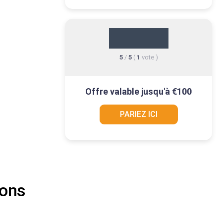
5
/
5
(
1
vote
)
Offre valable jusqu'à €100
PARIEZ ICI
ions