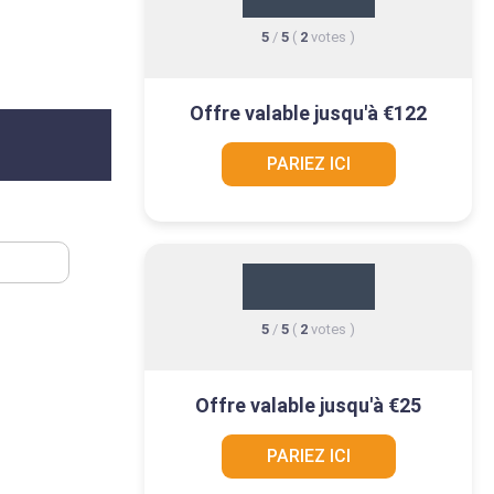
5
/
5
(
2
votes
)
Offre valable jusqu'à €122
PARIEZ ICI
5
/
5
(
2
votes
)
Offre valable jusqu'à €25
PARIEZ ICI