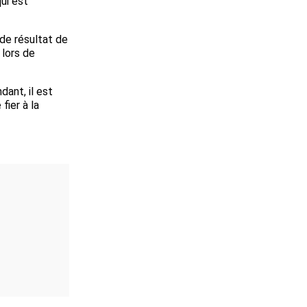
ui est
de résultat de
lors de
ant, il est
ier à la