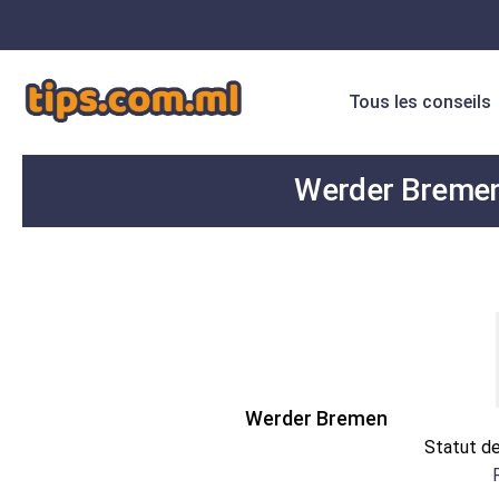
Tous les conseils
Werder Bremen 
Werder Bremen
Statut d