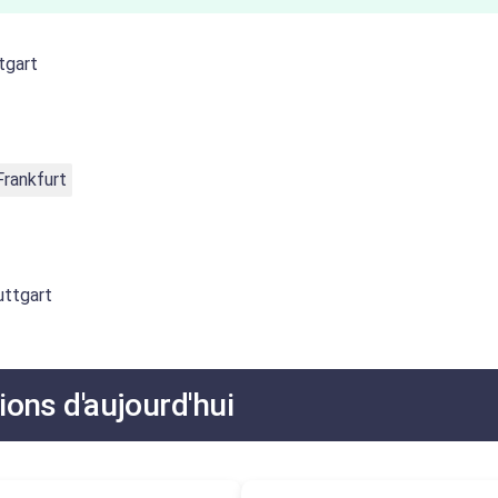
tgart
Frankfurt
uttgart
ions d'aujourd'hui