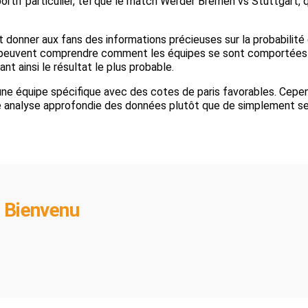
ortif particulier, tel que le match Werder Bremen vs Stuttgart, q
donner aux fans des informations précieuses sur la probabilité 
ns peuvent comprendre comment les équipes se sont comportées 
t ainsi le résultat le plus probable.
une équipe spécifique avec des cotes de paris favorables. Cepend
e analyse approfondie des données plutôt que de simplement se f
Bienvenu