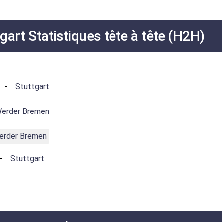
art Statistiques tête à tête (H2H)
-
Stuttgart
erder Bremen
erder Bremen
-
Stuttgart