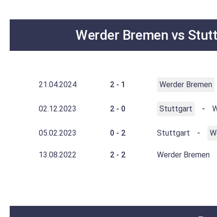
Werder Bremen vs Stuttg
21.04.2024
2 - 1
Werder Bremen
02.12.2023
2 - 0
Stuttgart
-
W
05.02.2023
0 - 2
Stuttgart
-
W
13.08.2022
2 - 2
Werder Bremen