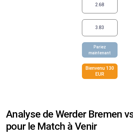
2.68
3.83
Pariez
maintenant
Bienvenu 130
EUR
Analyse de Werder Bremen vs S
pour le Match à Venir