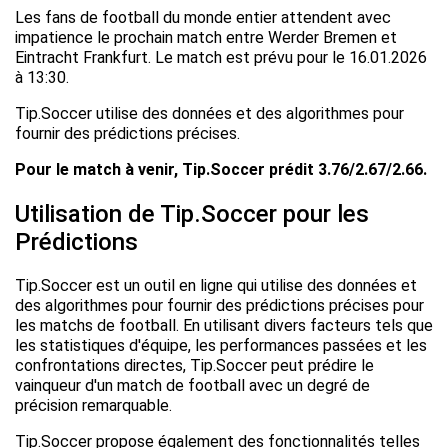
Les fans de football du monde entier attendent avec
impatience le prochain match entre Werder Bremen et
Eintracht Frankfurt. Le match est prévu pour le 16.01.2026
à 13:30.
Tip.Soccer utilise des données et des algorithmes pour
fournir des prédictions précises.
Pour le match à venir, Tip.Soccer prédit 3.76/2.67/2.66.
Utilisation de Tip.Soccer pour les
Prédictions
Tip.Soccer est un outil en ligne qui utilise des données et
des algorithmes pour fournir des prédictions précises pour
les matchs de football. En utilisant divers facteurs tels que
les statistiques d'équipe, les performances passées et les
confrontations directes, Tip.Soccer peut prédire le
vainqueur d'un match de football avec un degré de
précision remarquable.
Tip.Soccer propose également des fonctionnalités telles