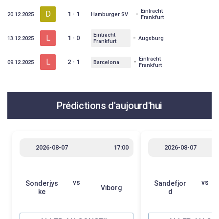
Eintracht
D
-
1 - 1
20.12.2025
Hamburger SV
Frankfurt
Eintracht
L
-
1 - 0
13.12.2025
Augsburg
Frankfurt
Eintracht
L
-
2 - 1
09.12.2025
Barcelona
Frankfurt
Prédictions d'aujourd'hui
2026-08-07
17:00
2026-08-07
vs
vs
Sonderjys
Sandefjor
Viborg
ke
d