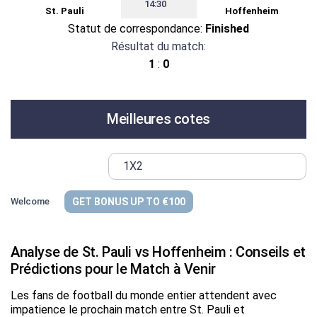
14:30
St. Pauli
Hoffenheim
Statut de correspondance:
Finished
Résultat du match:
1
:
0
Meilleures cotes
1X2
Welcome
GET BONUS UP TO €100
Analyse de St. Pauli vs Hoffenheim : Conseils et
Prédictions pour le Match à Venir
Les fans de football du monde entier attendent avec
impatience le prochain match entre St. Pauli et