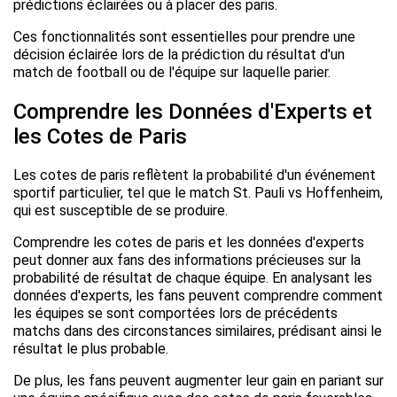
prédictions éclairées ou à placer des paris.
Ces fonctionnalités sont essentielles pour prendre une
décision éclairée lors de la prédiction du résultat d'un
match de football ou de l'équipe sur laquelle parier.
Comprendre les Données d'Experts et
les Cotes de Paris
Les cotes de paris reflètent la probabilité d'un événement
sportif particulier, tel que le match St. Pauli vs Hoffenheim,
qui est susceptible de se produire.
Comprendre les cotes de paris et les données d'experts
peut donner aux fans des informations précieuses sur la
probabilité de résultat de chaque équipe. En analysant les
données d'experts, les fans peuvent comprendre comment
les équipes se sont comportées lors de précédents
matchs dans des circonstances similaires, prédisant ainsi le
résultat le plus probable.
De plus, les fans peuvent augmenter leur gain en pariant sur