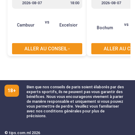
2026-08-07
18:00
2026-08-07
vs
vs
Cambuur
Excelsior
Bochum
ALLER AU CONSEIL
ALLER AU CO
Bien que nos conseils de paris soient élaborés par des
18+
experts sportifs, ils ne peuvent pas vous garantir des
bénéfices. Nous vous encourageons vivement à parier
de manière responsable et uniquement si vous pouvez
vous permettre de perdre. Veuillez vous familiariser
avec nos conditions générales pour plus de
précisions.
© tips.com.ml 2026