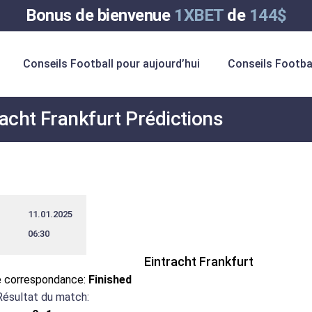
Bonus de bienvenue
1XBET
de
144$
Conseils Football pour aujourd’hui
Conseils Footba
tracht Frankfurt Prédictions
11.01.2025
06:30
Eintracht Frankfurt
e correspondance:
Finished
Résultat du match: