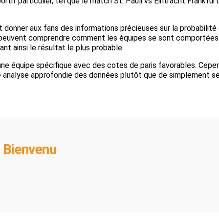
tif particulier, tel que le match St. Pauli vs Eintracht Frankfurt
donner aux fans des informations précieuses sur la probabilité 
ns peuvent comprendre comment les équipes se sont comportées 
t ainsi le résultat le plus probable.
une équipe spécifique avec des cotes de paris favorables. Cepend
e analyse approfondie des données plutôt que de simplement se f
Bienvenu