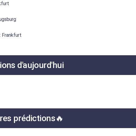
kfurt
ugsburg
t Frankfurt
ions d'aujourd'hui
res prédictions🔥