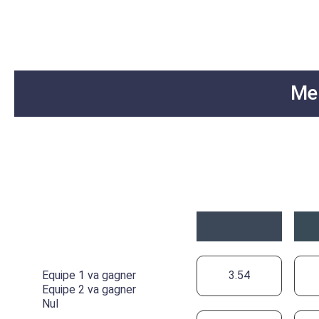
Mei
Equipe 1 va gagner
3.54
Equipe 2 va gagner
Nul