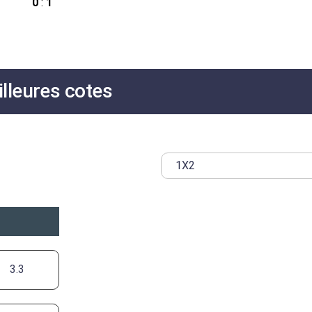
0
:
1
lleures cotes
1X2
3.3