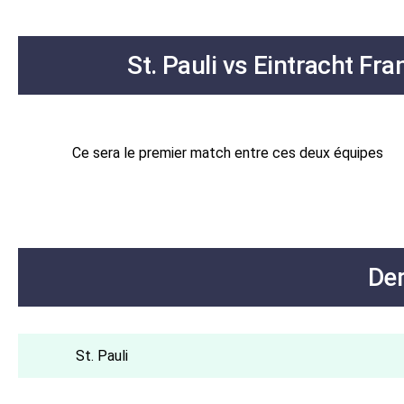
St. Pauli vs Eintracht Fra
Ce sera le premier match entre ces deux équipes
De
St. Pauli