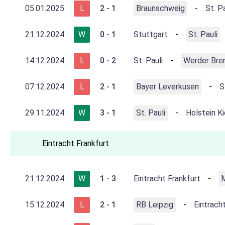
05.01.2025
L
2 - 1
Braunschweig
-
St. Pa
21.12.2024
W
0 - 1
Stuttgart
-
St. Pauli
14.12.2024
L
0 - 2
St. Pauli
-
Werder Br
07.12.2024
L
2 - 1
Bayer Leverkusen
-
S
29.11.2024
W
3 - 1
St. Pauli
-
Holstein Ki
Eintracht Frankfurt
21.12.2024
W
1 - 3
Eintracht Frankfurt
-
15.12.2024
L
2 - 1
RB Leipzig
-
Eintrach