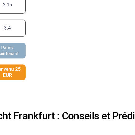
2.15
3.4
Pariez
aintenant
envenu 25
EUR
cht Frankfurt : Conseils et Préd