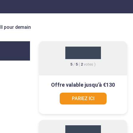
ll pour demain
5
/
5
(
2
votes
)
Offre valable jusqu'à €130
PARIEZ ICI