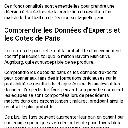
Ces fonctionnalités sont essentielles pour prendre une
décision éclairée lors de la prédiction du résultat d'un
match de football ou de l'équipe sur laquelle parier.
Comprendre les Données d'Experts et
les Cotes de Paris
Les cotes de paris reflètent la probabilité d'un événement
sportif particulier, tel que le match Bayern Munich vs
Augsburg, qui est susceptible de se produire.
Comprendre les cotes de paris et les données d'experts
peut donner aux fans des informations précieuses sur la
probabilité de résultat de chaque équipe. En analysant les
données d'experts, les fans peuvent comprendre comment
les équipes se sont comportées lors de précédents
matchs dans des circonstances similaires, prédisant ainsi le
résultat le plus probable.
De plus, les fans peuvent augmenter leur gain en pariant sur
une équipe spécifique avec des cotes de paris favorables.