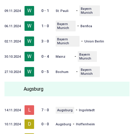
Bayern
W
-
0 - 1
09.11.2024
St. Pauli
Munich
Bayern
W
-
1 - 0
06.11.2024
Benfica
Munich
Bayern
W
-
3 - 0
02.11.2024
Union Berlin
Munich
Bayern
W
-
0 - 4
30.10.2024
Mainz
Munich
Bayern
W
-
0 - 5
27.10.2024
Bochum
Munich
Augsburg
L
-
7 - 0
14.11.2024
Augsburg
Ingolstadt
D
-
0 - 0
10.11.2024
Augsburg
Hoffenheim