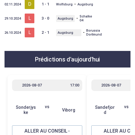
D
-
1 - 1
02.11.2024
Wolfsburg
Augsburg
Schalke
L
-
3 - 0
29.10.2024
Augsburg
04
Borussia
L
-
2 - 1
26.10.2024
Augsburg
Dortmund
Prédictions d'aujourd'hui
2026-08-07
17:00
2026-08-07
vs
vs
Sonderjys
Sandefjor
Viborg
ke
d
ALLER AU CONSEIL
ALLER AU CO