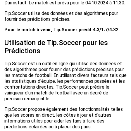
Darmstadt. Le match est prévu pour le 04.10.2024 à 11:30.
Tip.Soccer utilise des données et des algorithmes pour
fournir des prédictions précises.
Pour le match à venir, Tip.Soccer prédit 4.3/1.7/4.32.
Utilisation de Tip.Soccer pour les
Prédictions
Tip.Soccer est un outil en ligne qui utilise des données et
des algorithmes pour fournir des prédictions précises pour
les matchs de football. En utilisant divers facteurs tels que
les statistiques d'équipe, les performances passées et les
confrontations directes, Tip.Soccer peut prédire le
vainqueur d'un match de football avec un degré de
précision remarquable.
Tip.Soccer propose également des fonctionnalités telles
que les scores en direct, les côtes à jour et d'autres
informations utiles pour aider les fans à faire des
prédictions éclairées ou à placer des paris.