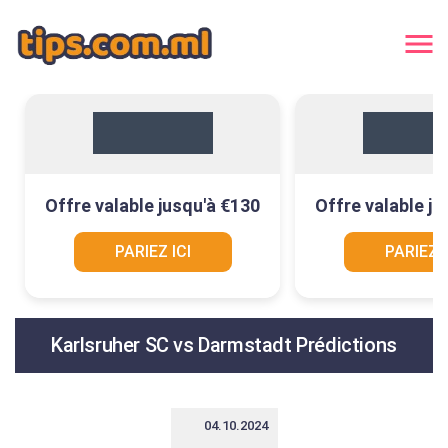
Offre valable jusqu'à €130
Offre valable ju
PARIEZ ICI
PARIEZ I
Karlsruher SC vs Darmstadt Prédictions
04.10.2024