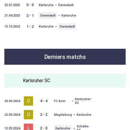
-
0 - 0
22.07.2023
Karlsruhe
Darmstadt
-
2 - 1
21.04.2023
Darmstadt
Karlsruhe
-
1 - 2
15.10.2022
Karlsruhe
Darmstadt
Derniers matchs
Karlsruher SC
Karlsruher
D
-
4 - 4
29.09.2024
FC Koln
SC
D
-
2 - 2
22.09.2024
Magdeburg
Karlsruhe
Schalke
L
-
2 - 0
13.09.2024
Karlsruhe