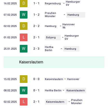
Hamburger
D
-
1 - 1
16.02.2025
Regensburg
SV
Preußen
W
-
1 - 2
07.02.2025
Hamburg
Münster
Hannover
D
-
2 - 2
02.02.2025
Hamburg
96
Hamburger
L
-
2 - 1
01.02.2025
Esbjerg
SV
Hertha
W
-
2 - 3
25.01.2025
Hamburg
Berlin
Kaiserslautern
D
-
0 - 0
15.02.2025
Kaiserslautern
Hannover
W
-
0 - 1
08.02.2025
Hertha Berlin
Kaiserslautern
Preußen
L
-
2 - 1
02.02.2025
Kaiserslautern
Münster