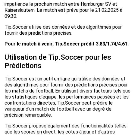
impatience le prochain match entre Hamburger SV et
Kaiserslautern. Le match est prévu pour le 21.02.2025 à
09:30.
Tip.Soccer utilise des données et des algorithmes pour
fournir des prédictions précises.
Pour le match à venir, Tip.Soccer prédit 3.83/1.74/4.61.
Utilisation de Tip.Soccer pour les
Prédictions
Tip.Soccer est un outil en ligne qui utilise des données et
des algorithmes pour fournir des prédictions précises pour
les matchs de football. En utilisant divers facteurs tels que
les statistiques d'équipe, les performances passées et les
confrontations directes, Tip.Soccer peut prédire le
vainqueur d'un match de football avec un degré de
précision remarquable.
Tip.Soccer propose également des fonctionnalités telles
que les scores en direct, les côtes à jour et d'autres