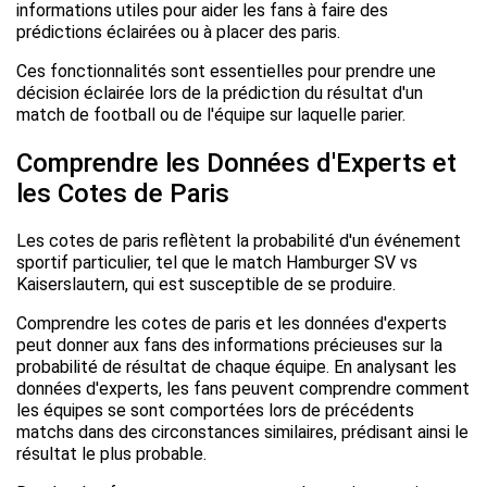
informations utiles pour aider les fans à faire des
prédictions éclairées ou à placer des paris.
Ces fonctionnalités sont essentielles pour prendre une
décision éclairée lors de la prédiction du résultat d'un
match de football ou de l'équipe sur laquelle parier.
Comprendre les Données d'Experts et
les Cotes de Paris
Les cotes de paris reflètent la probabilité d'un événement
sportif particulier, tel que le match Hamburger SV vs
Kaiserslautern, qui est susceptible de se produire.
Comprendre les cotes de paris et les données d'experts
peut donner aux fans des informations précieuses sur la
probabilité de résultat de chaque équipe. En analysant les
données d'experts, les fans peuvent comprendre comment
les équipes se sont comportées lors de précédents
matchs dans des circonstances similaires, prédisant ainsi le
résultat le plus probable.