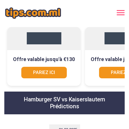
Offre valable jusqu'à €130
Offre valable ju
PARIEZ ICI
PARIEZ I
Hamburger SV vs Kaiserslautern
Prédictions