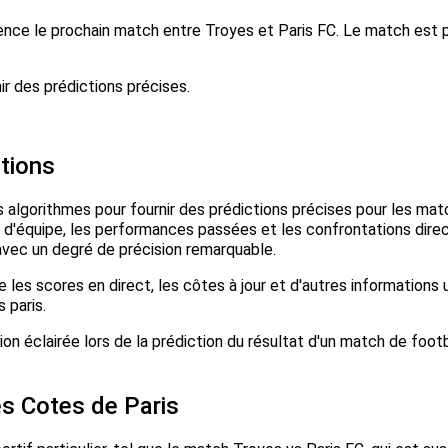
nce le prochain match entre Troyes et Paris FC. Le match est p
ir des prédictions précises.
ctions
es algorithmes pour fournir des prédictions précises pour les ma
ues d'équipe, les performances passées et les confrontations dire
avec un degré de précision remarquable.
es scores en direct, les côtes à jour et d'autres informations u
 paris.
on éclairée lors de la prédiction du résultat d'un match de foot
s Cotes de Paris