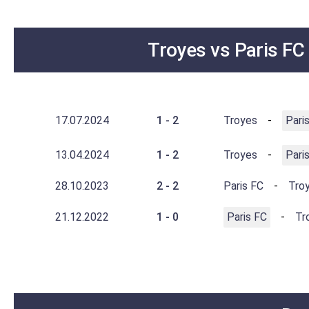
Troyes vs Paris FC 
17.07.2024
1 - 2
Troyes
-
Pari
13.04.2024
1 - 2
Troyes
-
Pari
28.10.2023
2 - 2
Paris FC
-
Tro
21.12.2022
1 - 0
Paris FC
-
Tr