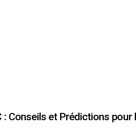
: Conseils et Prédictions pour 