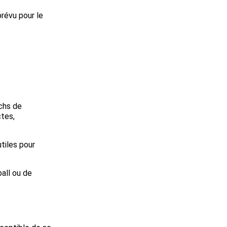
révu pour le
tchs de
ctes,
tiles pour
ball ou de