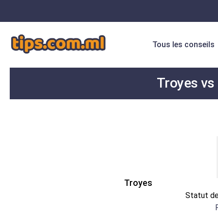
Tous les conseils
Troyes vs 
Troyes
Statut d