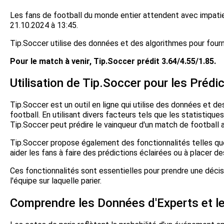
Les fans de football du monde entier attendent avec impatie
21.10.2024 à 13:45.
Tip.Soccer utilise des données et des algorithmes pour fourn
Pour le match à venir, Tip.Soccer prédit 3.64/4.55/1.85.
Utilisation de Tip.Soccer pour les Prédi
Tip.Soccer est un outil en ligne qui utilise des données et d
football. En utilisant divers facteurs tels que les statistiq
Tip.Soccer peut prédire le vainqueur d'un match de football 
Tip.Soccer propose également des fonctionnalités telles que l
aider les fans à faire des prédictions éclairées ou à placer des
Ces fonctionnalités sont essentielles pour prendre une décisi
l'équipe sur laquelle parier.
Comprendre les Données d'Experts et le