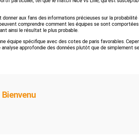
rtif particulier, tel que le match Nice vs Lille, qui est suscepti
donner aux fans des informations précieuses sur la probabilité 
ns peuvent comprendre comment les équipes se sont comportées 
t ainsi le résultat le plus probable.
une équipe spécifique avec des cotes de paris favorables. Cepend
e analyse approfondie des données plutôt que de simplement se f
Bienvenu