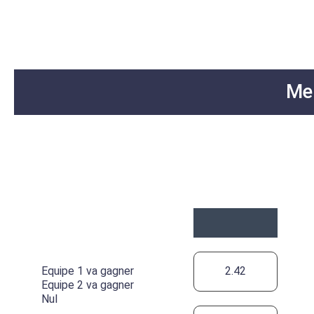
Mei
Equipe 1 va gagner
2.42
Equipe 2 va gagner
Nul