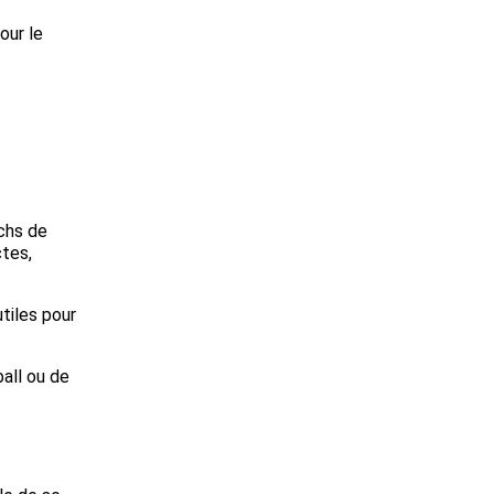
our le
tchs de
ctes,
tiles pour
ball ou de