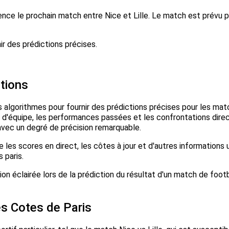
nce le prochain match entre Nice et Lille. Le match est prévu p
ir des prédictions précises.
ctions
es algorithmes pour fournir des prédictions précises pour les ma
ues d'équipe, les performances passées et les confrontations dire
avec un degré de précision remarquable.
es scores en direct, les côtes à jour et d'autres informations u
 paris.
on éclairée lors de la prédiction du résultat d'un match de foot
s Cotes de Paris