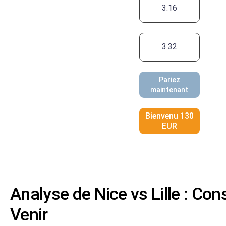
3.16
3.32
Pariez
maintenant
Bienvenu 130
EUR
Analyse de Nice vs Lille : Con
Venir