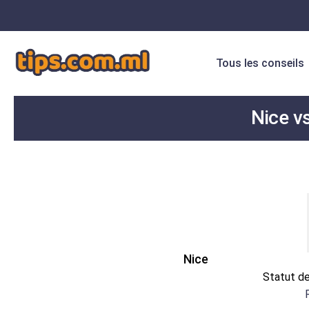
Tous les conseils
Nice vs
Nice
Statut d