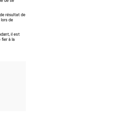
ble de se
de résultat de
lors de
ant, il est
ier à la