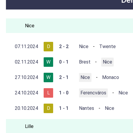
Nice
07.11.2024
D
2 - 2
Nice
-
Twente
02.11.2024
W
0 - 1
Brest
-
Nice
27.10.2024
W
2 - 1
Nice
-
Monaco
24.10.2024
L
1 - 0
Ferencváros
-
Nice
20.10.2024
D
1 - 1
Nantes
-
Nice
Lille