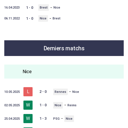
-
1 - 0
16.04.2023
Brest
Nice
-
1 - 0
06.11.2022
Nice
Brest
Derniers matchs
Nice
L
-
2 - 0
10.05.2025
Rennes
Nice
W
-
1 - 0
02.05.2025
Nice
Reims
W
-
1 - 3
25.04.2025
PSG
Nice