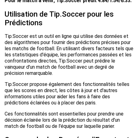
Pour le match à venir, Tip.Soccer prédit 4.84/1.54/6.33.
Utilisation de Tip.Soccer pour les
Prédictions
Tip.Soccer est un outil en ligne qui utilise des données et
des algorithmes pour fournir des prédictions précises pour
les matchs de football. En utilisant divers facteurs tels que
les statistiques d'équipe, les performances passées et les
confrontations directes, Tip.Soccer peut prédire le
vainqueur d'un match de football avec un degré de
précision remarquable.
Tip.Soccer propose également des fonctionnalités telles
que les scores en direct, les côtes à jour et d'autres
informations utiles pour aider les fans à faire des
prédictions éclairées ou à placer des paris.
Ces fonctionnalités sont essentielles pour prendre une
décision éclairée lors de la prédiction du résultat d'un
match de football ou de l'équipe sur laquelle parier.