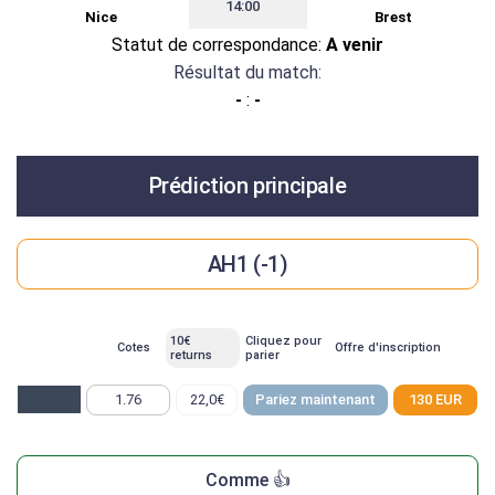
14:00
Nice
Brest
Statut de correspondance:
A venir
Résultat du match:
-
:
-
Prédiction principale
AH1 (-1)
10€
Cliquez pour
Cotes
Offre d'inscription
returns
parier
1.76
22,0€
Pariez maintenant
130 EUR
Comme 👍