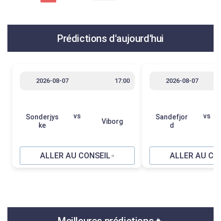
Prédictions d'aujourd'hui
2026-08-07
17:00
2026-08-07
vs
vs
Sonderjys
Sandefjor
Viborg
ke
d
ALLER AU CONSEIL
ALLER AU CO
Meilleures prédictions🔥