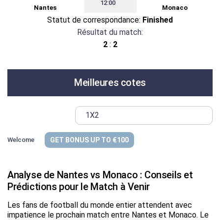
12:00
Nantes
Monaco
Statut de correspondance:
Finished
Résultat du match:
2
:
2
Meilleures cotes
1X2
Welcome
GET BONUS UP TO €100
Analyse de Nantes vs Monaco : Conseils et
Prédictions pour le Match à Venir
Les fans de football du monde entier attendent avec
impatience le prochain match entre Nantes et Monaco. Le