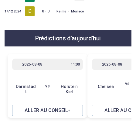
D
-
0 - 0
14.12.2024
Reims
Monaco
Prédictions d'aujourd'hui
2026-08-08
11:00
2026-08-08
vs
vs
Darmstad
Holstein
Chelsea
t
Kiel
ALLER AU CONSEIL
ALLER AU CO