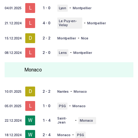
L
-
1 - 0
04.01.2025
Lyon
Montpellier
Le Puy-en-
L
-
4 - 0
21.12.2024
Montpellier
Velay
D
-
2 - 2
15.12.2024
Montpellier
Nice
L
-
2 - 0
08.12.2024
Lens
Montpellier
Monaco
D
-
2 - 2
10.01.2025
Nantes
Monaco
L
-
1 - 0
05.01.2025
PSG
Monaco
Saint-
W
-
1 - 4
22.12.2024
Monaco
Jean
W
-
2 - 4
18.12.2024
Monaco
PSG