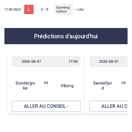
Sporting
L
-
2 - 0
17.09.2024
Lille
Lisbon
Prédictions d'aujourd'hui
2026-08-07
17:00
2026-08-07
vs
vs
Sonderjys
Sandefjor
Viborg
ke
d
ALLER AU CONSEIL
ALLER AU CO