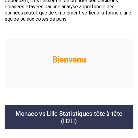
Cependant, il est essentiel de prendre des décisions
éclairées étayées par une analyse approfondie des
données plutôt que de simplement se fier à la forme d'une
équipe ou aux cotes de paris.
Bienvenu
Monaco vs Lille Statistiques tête à tête
(H2H)