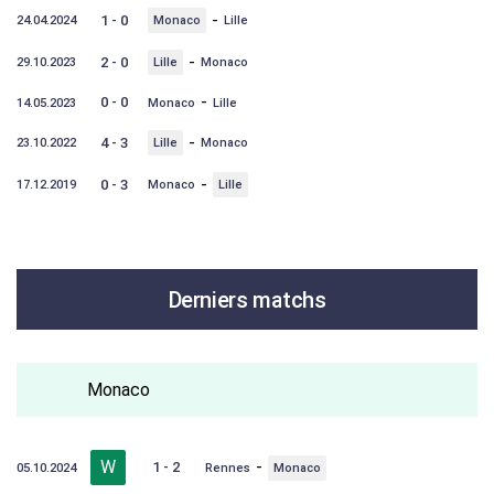
-
1 - 0
24.04.2024
Monaco
Lille
-
2 - 0
29.10.2023
Lille
Monaco
-
0 - 0
14.05.2023
Monaco
Lille
-
4 - 3
23.10.2022
Lille
Monaco
-
0 - 3
17.12.2019
Monaco
Lille
Derniers matchs
Monaco
W
-
1 - 2
05.10.2024
Rennes
Monaco