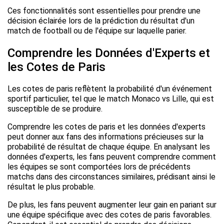
Ces fonctionnalités sont essentielles pour prendre une
décision éclairée lors de la prédiction du résultat d'un
match de football ou de l'équipe sur laquelle parier.
Comprendre les Données d'Experts et
les Cotes de Paris
Les cotes de paris reflètent la probabilité d'un événement
sportif particulier, tel que le match Monaco vs Lille, qui est
susceptible de se produire.
Comprendre les cotes de paris et les données d'experts
peut donner aux fans des informations précieuses sur la
probabilité de résultat de chaque équipe. En analysant les
données d'experts, les fans peuvent comprendre comment
les équipes se sont comportées lors de précédents
matchs dans des circonstances similaires, prédisant ainsi le
résultat le plus probable.
De plus, les fans peuvent augmenter leur gain en pariant sur
une équipe spécifique avec des cotes de paris favorables.