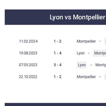
Lyon vs Montpellier
11.02.2024
1 - 2
Montpellier
-
19.08.2023
1 - 4
Lyon
-
Montpe
07.05.2023
5 - 4
Lyon
-
Montpe
22.10.2022
1 - 2
Montpellier
-