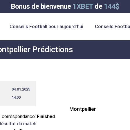
Bonus de bienvenue
1XBET
de
144$
Conseils Football pour aujourd’hui
Conseils Footba
ntpellier Prédictions
04.01.2025
14:00
Montpellier
e correspondance:
Finished
Résultat du match: