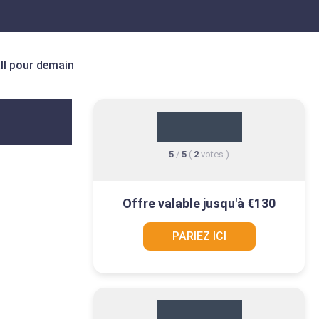
ll pour demain
5
/
5
(
2
votes
)
Offre valable jusqu'à €130
PARIEZ ICI