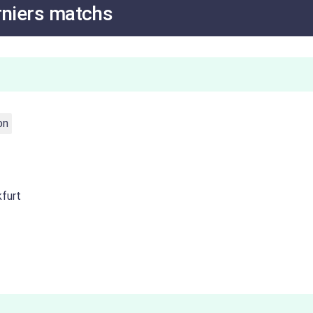
rniers matchs
on
kfurt