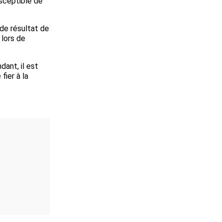
usceptible de
de résultat de
lors de
ant, il est
ier à la