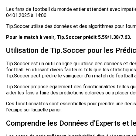
Les fans de football du monde entier attendent avec impatie
04.01.2025 à 14:00.
Tip.Soccer utilise des données et des algorithmes pour fourn
Pour le match à venir, Tip.Soccer prédit 5.59/1.38/7.63.
Utilisation de Tip.Soccer pour les Prédi
Tip.Soccer est un outil en ligne qui utilise des données et d
football. En utilisant divers facteurs tels que les statistiq
Tip.Soccer peut prédire le vainqueur d'un match de football 
Tip.Soccer propose également des fonctionnalités telles que l
aider les fans à faire des prédictions éclairées ou à placer des
Ces fonctionnalités sont essentielles pour prendre une décisi
l'équipe sur laquelle parier.
Comprendre les Données d'Experts et le