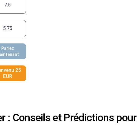
7.5
5.75
Pariez
aintenant
envenu 25
EUR
 : Conseils et Prédictions pour