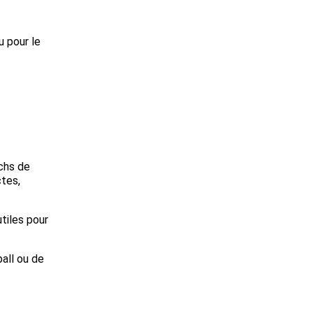
u pour le
tchs de
ctes,
tiles pour
ball ou de