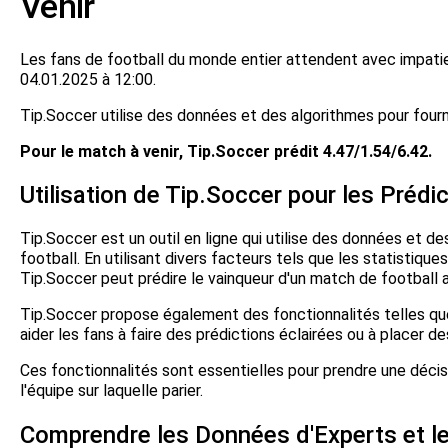
Venir
Les fans de football du monde entier attendent avec impatie
04.01.2025 à 12:00.
Tip.Soccer utilise des données et des algorithmes pour fourn
Pour le match à venir, Tip.Soccer prédit 4.47/1.54/6.42.
Utilisation de Tip.Soccer pour les Prédi
Tip.Soccer est un outil en ligne qui utilise des données et d
football. En utilisant divers facteurs tels que les statistiq
Tip.Soccer peut prédire le vainqueur d'un match de football 
Tip.Soccer propose également des fonctionnalités telles que l
aider les fans à faire des prédictions éclairées ou à placer des
Ces fonctionnalités sont essentielles pour prendre une décisi
l'équipe sur laquelle parier.
Comprendre les Données d'Experts et le