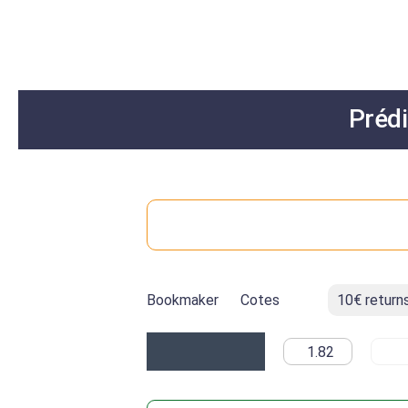
Prédi
Bookmaker
Cotes
10€ return
1.82