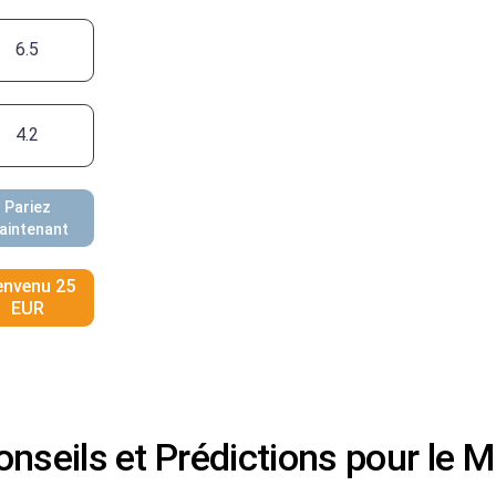
6.5
4.2
Pariez
aintenant
envenu 25
EUR
onseils et Prédictions pour le 