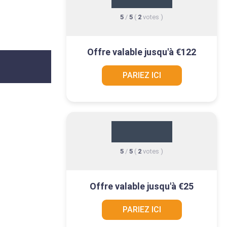
5
/
5
(
2
votes
)
Offre valable jusqu'à €122
PARIEZ ICI
5
/
5
(
2
votes
)
Offre valable jusqu'à €25
PARIEZ ICI