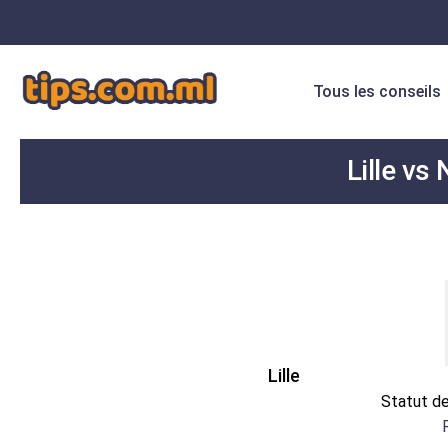
Tous les conseils
Lille vs
Lille
Statut d