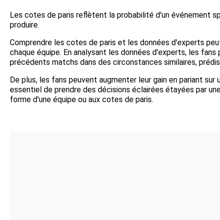
Les cotes de paris reflètent la probabilité d'un événement spo
produire.
Comprendre les cotes de paris et les données d'experts peut 
chaque équipe. En analysant les données d'experts, les fa
précédents matchs dans des circonstances similaires, prédisan
De plus, les fans peuvent augmenter leur gain en pariant sur 
essentiel de prendre des décisions éclairées étayées par un
forme d'une équipe ou aux cotes de paris.