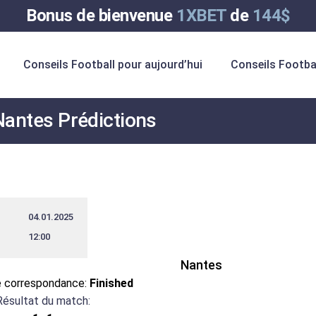
Bonus de bienvenue
1XBET
de
144$
Conseils Football pour aujourd’hui
Conseils Footba
 Nantes Prédictions
04.01.2025
12:00
Nantes
e correspondance:
Finished
Résultat du match: