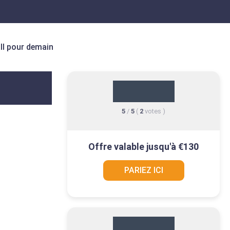
ll pour demain
5
/
5
(
2
votes
)
Offre valable jusqu'à €130
PARIEZ ICI