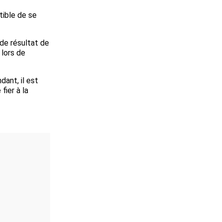
tible de se
de résultat de
lors de
ant, il est
ier à la