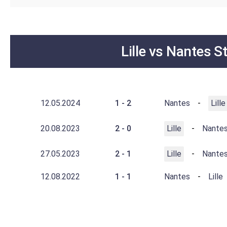
Lille vs Nantes S
12.05.2024
1 - 2
Nantes
-
Lille
20.08.2023
2 - 0
Lille
-
Nante
27.05.2023
2 - 1
Lille
-
Nante
12.08.2022
1 - 1
Nantes
-
Lille