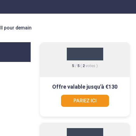
ll pour demain
5
/
5
(
2
votes
)
Offre valable jusqu'à €130
PARIEZ ICI