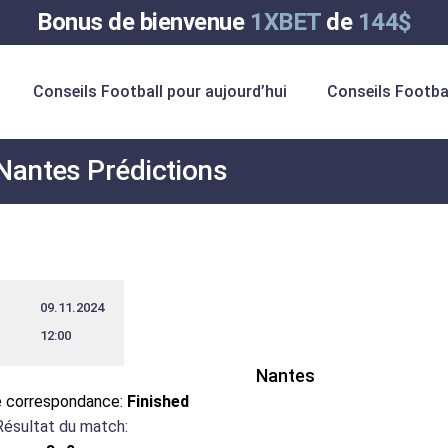
Bonus de bienvenue
1XBET
de
144$
Conseils Football pour aujourd’hui
Conseils Footba
Nantes Prédictions
09.11.2024
12:00
Nantes
e correspondance:
Finished
Résultat du match: