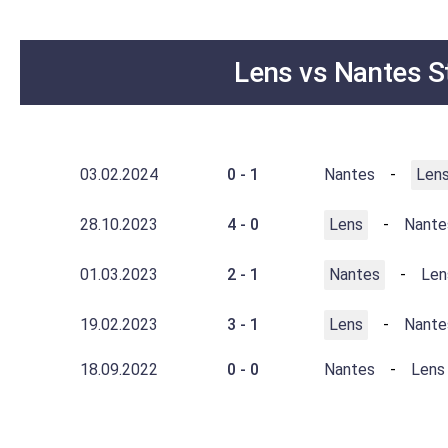
Lens vs Nantes St
03.02.2024
0 - 1
Nantes
-
Len
28.10.2023
4 - 0
Lens
-
Nante
01.03.2023
2 - 1
Nantes
-
Len
19.02.2023
3 - 1
Lens
-
Nante
18.09.2022
0 - 0
Nantes
-
Lens