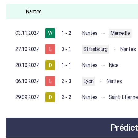
Nantes
03.11.2024
W
1 - 2
Nantes
-
Marseille
27.10.2024
L
3 - 1
Strasbourg
-
Nantes
20.10.2024
D
1 - 1
Nantes
-
Nice
06.10.2024
L
2 - 0
Lyon
-
Nantes
29.09.2024
D
2 - 2
Nantes
-
Saint-Etienne
Prédict