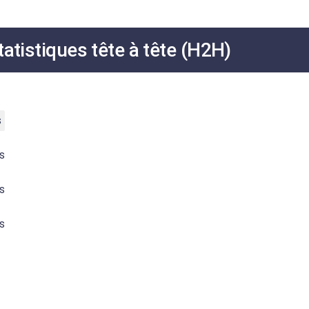
atistiques tête à tête (H2H)
s
s
s
s