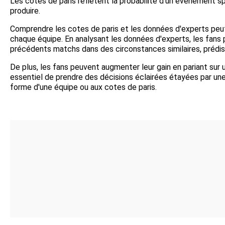
Les cotes de paris reflètent la probabilité d'un événement sp
produire.
Comprendre les cotes de paris et les données d'experts peut 
chaque équipe. En analysant les données d'experts, les fa
précédents matchs dans des circonstances similaires, prédisan
De plus, les fans peuvent augmenter leur gain en pariant sur 
essentiel de prendre des décisions éclairées étayées par un
forme d'une équipe ou aux cotes de paris.