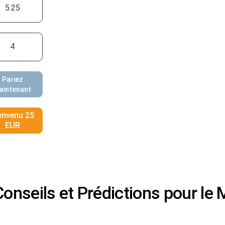
5.25
4
Pariez
aintenant
envenu 25
EUR
onseils et Prédictions pour le