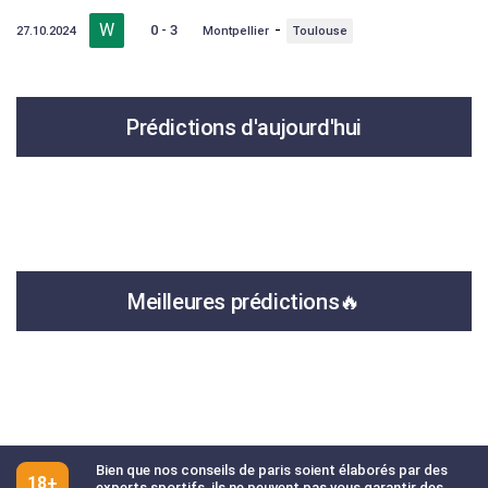
W
-
0 - 3
27.10.2024
Montpellier
Toulouse
Prédictions d'aujourd'hui
Meilleures prédictions🔥
Bien que nos conseils de paris soient élaborés par des
18+
experts sportifs, ils ne peuvent pas vous garantir des