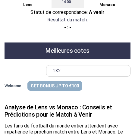
14:00
Lens
Monaco
Statut de correspondance:
A venir
Résultat du match:
-
:
-
Meilleures cotes
1X2
Welcome
GET BONUS UP TO €100
Analyse de Lens vs Monaco : Conseils et
Prédictions pour le Match à Venir
Les fans de football du monde entier attendent avec
impatience le prochain match entre Lens et Monaco. Le