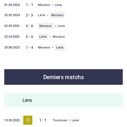
-
1 - 1
01.09.2024
Monaco
Lens
-
2 - 3
25.02.2024
Lens
Monaco
-
3 - 0
02.09.2023
Monaco
Lens
-
3 - 0
22.04.2023
Lens
Monaco
-
1 - 4
20.08.2022
Monaco
Lens
Derniers matchs
Lens
D
-
1 - 1
10.05.2025
Toulouse
Lens