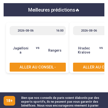
Meilleures prédictions🔥
2026-08-06
16:00
2026-08-06
vs
vs
Jagielloni
Hradec
Rangers
a
Kralove
ALLER AU CONSEIL
ALLER AU CO
Bien que nos conseils de paris soient élaborés par des
18+
experts sportifs, ils ne peuvent pas vous garantir des
bénéfices. Nous vous encourageons vivement à parier