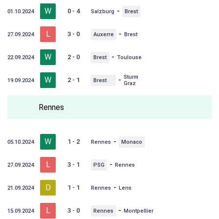
W
-
0 - 4
01.10.2024
Salzburg
Brest
L
-
3 - 0
27.09.2024
Auxerre
Brest
W
-
2 - 0
22.09.2024
Brest
Toulouse
Sturm
W
-
2 - 1
19.09.2024
Brest
Graz
Rennes
W
-
1 - 2
05.10.2024
Rennes
Monaco
L
-
3 - 1
27.09.2024
PSG
Rennes
D
-
1 - 1
21.09.2024
Rennes
Lens
L
-
3 - 0
15.09.2024
Rennes
Montpellier