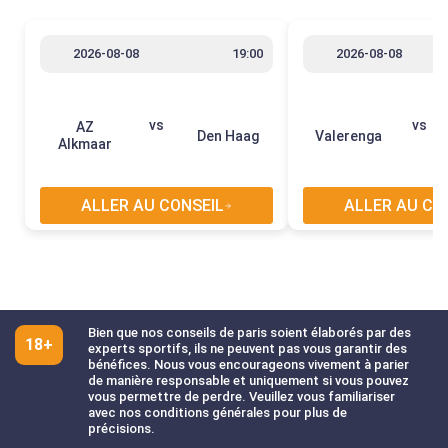
2026-08-08
19:00
2026-08-08
vs
vs
AZ
Den Haag
Valerenga
Alkmaar
ALLER AU CONSEIL
ALLER AU CO
Bien que nos conseils de paris soient élaborés par des
18+
experts sportifs, ils ne peuvent pas vous garantir des
bénéfices. Nous vous encourageons vivement à parier
de manière responsable et uniquement si vous pouvez
vous permettre de perdre. Veuillez vous familiariser
avec nos conditions générales pour plus de
précisions.