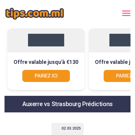
Offre valable jusqu'à €130
Offre valable ju
PARIEZ ICI
PARIEZ I
Auxerre vs Strasbourg Prédictions
02.03.2025