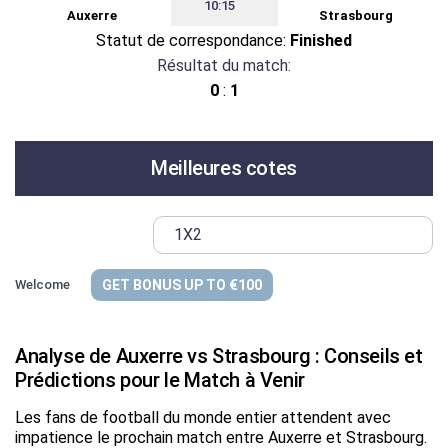
10:15
Auxerre
Strasbourg
Statut de correspondance:
Finished
Résultat du match:
0
:
1
Meilleures cotes
1X2
Welcome
GET BONUS UP TO €100
Analyse de Auxerre vs Strasbourg : Conseils et
Prédictions pour le Match à Venir
Les fans de football du monde entier attendent avec
impatience le prochain match entre Auxerre et Strasbourg.