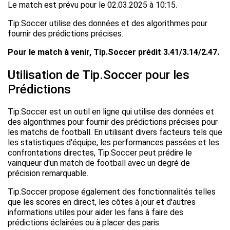
Le match est prévu pour le 02.03.2025 à 10:15.
Tip.Soccer utilise des données et des algorithmes pour
fournir des prédictions précises.
Pour le match à venir, Tip.Soccer prédit 3.41/3.14/2.47.
Utilisation de Tip.Soccer pour les
Prédictions
Tip.Soccer est un outil en ligne qui utilise des données et
des algorithmes pour fournir des prédictions précises pour
les matchs de football. En utilisant divers facteurs tels que
les statistiques d'équipe, les performances passées et les
confrontations directes, Tip.Soccer peut prédire le
vainqueur d'un match de football avec un degré de
précision remarquable.
Tip.Soccer propose également des fonctionnalités telles
que les scores en direct, les côtes à jour et d'autres
informations utiles pour aider les fans à faire des
prédictions éclairées ou à placer des paris.