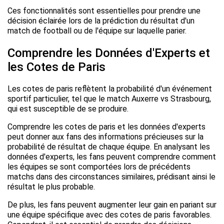
Ces fonctionnalités sont essentielles pour prendre une
décision éclairée lors de la prédiction du résultat d'un
match de football ou de l'équipe sur laquelle parier.
Comprendre les Données d'Experts et
les Cotes de Paris
Les cotes de paris reflètent la probabilité d'un événement
sportif particulier, tel que le match Auxerre vs Strasbourg,
qui est susceptible de se produire.
Comprendre les cotes de paris et les données d'experts
peut donner aux fans des informations précieuses sur la
probabilité de résultat de chaque équipe. En analysant les
données d'experts, les fans peuvent comprendre comment
les équipes se sont comportées lors de précédents
matchs dans des circonstances similaires, prédisant ainsi le
résultat le plus probable.
De plus, les fans peuvent augmenter leur gain en pariant sur
une équipe spécifique avec des cotes de paris favorables.