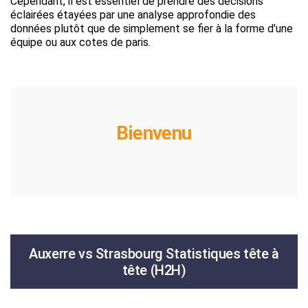
Cependant, il est essentiel de prendre des décisions
éclairées étayées par une analyse approfondie des
données plutôt que de simplement se fier à la forme d'une
équipe ou aux cotes de paris.
Bienvenu
Auxerre vs Strasbourg Statistiques tête à
tête (H2H)