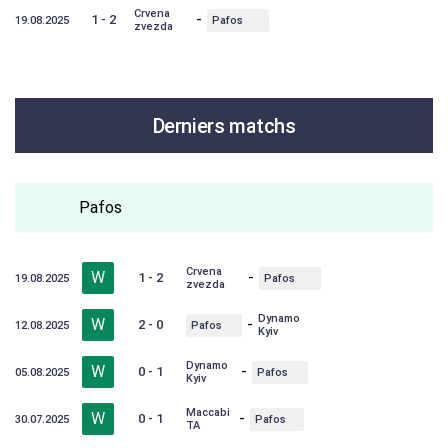
Crvena
-
1 - 2
19.08.2025
Pafos
zvezda
Derniers matchs
Pafos
Crvena
W
-
1 - 2
19.08.2025
Pafos
zvezda
Dynamo
W
-
2 - 0
12.08.2025
Pafos
Kyiv
Dynamo
W
-
0 - 1
05.08.2025
Pafos
Kyiv
Maccabi
W
-
0 - 1
30.07.2025
Pafos
TA