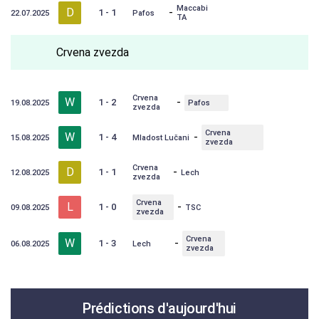
Maccabi
D
-
1 - 1
22.07.2025
Pafos
TA
Crvena zvezda
Crvena
W
-
1 - 2
19.08.2025
Pafos
zvezda
Crvena
W
-
1 - 4
15.08.2025
Mladost Lučani
zvezda
Crvena
D
-
1 - 1
12.08.2025
Lech
zvezda
Crvena
L
-
1 - 0
09.08.2025
TSC
zvezda
Crvena
W
-
1 - 3
06.08.2025
Lech
zvezda
Prédictions d'aujourd'hui