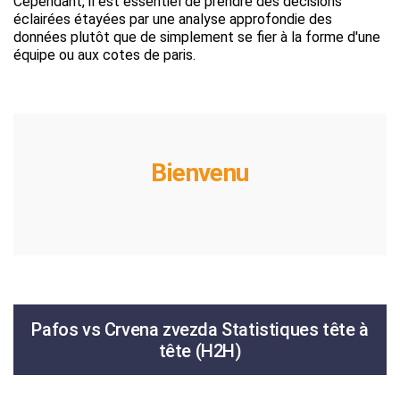
Cependant, il est essentiel de prendre des décisions
éclairées étayées par une analyse approfondie des
données plutôt que de simplement se fier à la forme d'une
équipe ou aux cotes de paris.
Bienvenu
Pafos vs Crvena zvezda Statistiques tête à
tête (H2H)