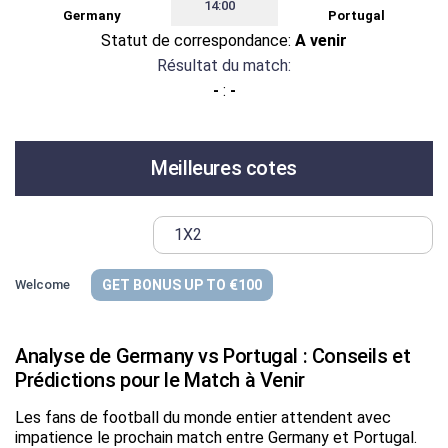
14:00
Germany
Portugal
Statut de correspondance:
A venir
Résultat du match:
-
:
-
Meilleures cotes
1X2
Welcome
GET BONUS UP TO €100
Analyse de Germany vs Portugal : Conseils et
Prédictions pour le Match à Venir
Les fans de football du monde entier attendent avec
impatience le prochain match entre Germany et Portugal.