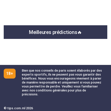
Meilleures prédictions🔥
Bien que nos conseils de paris soient élaborés par des
18+
experts sportifs, ils ne peuvent pas vous garantir des
bénéfices. Nous vous encourageons vivement à parier
de manière responsable et uniquement si vous pouvez
vous permettre de perdre. Veuillez vous familiariser
avec nos conditions générales pour plus de
précisions.
© tips.com.ml 2026