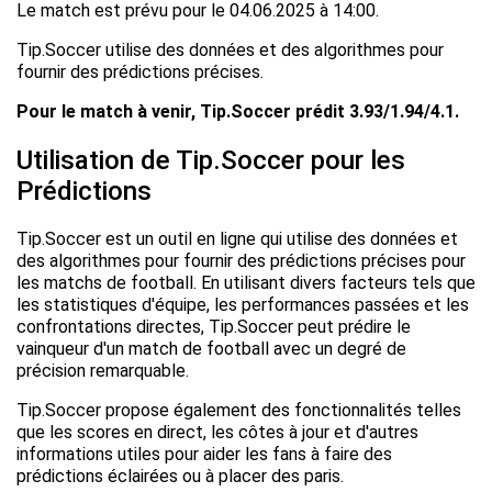
Le match est prévu pour le 04.06.2025 à 14:00.
Tip.Soccer utilise des données et des algorithmes pour
fournir des prédictions précises.
Pour le match à venir, Tip.Soccer prédit 3.93/1.94/4.1.
Utilisation de Tip.Soccer pour les
Prédictions
Tip.Soccer est un outil en ligne qui utilise des données et
des algorithmes pour fournir des prédictions précises pour
les matchs de football. En utilisant divers facteurs tels que
les statistiques d'équipe, les performances passées et les
confrontations directes, Tip.Soccer peut prédire le
vainqueur d'un match de football avec un degré de
précision remarquable.
Tip.Soccer propose également des fonctionnalités telles
que les scores en direct, les côtes à jour et d'autres
informations utiles pour aider les fans à faire des
prédictions éclairées ou à placer des paris.