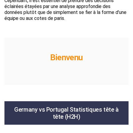
Cependant, il est essentiel de prendre des décisions
éclairées étayées par une analyse approfondie des
données plutôt que de simplement se fier à la forme d'une
équipe ou aux cotes de paris.
Bienvenu
Germany vs Portugal Statistiques tête à
tête (H2H)