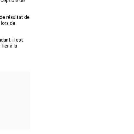
usceptible de
de résultat de
lors de
ant, il est
ier à la