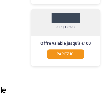
5
/
5
(
1
vote
)
Offre valable jusqu'à €100
PARIEZ ICI
le