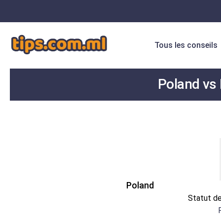
Tous les conseils
Poland vs 
Poland
Statut d