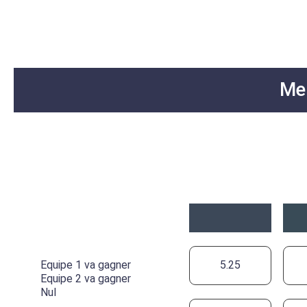
Mei
Equipe 1 va gagner
5.25
Equipe 2 va gagner
Nul