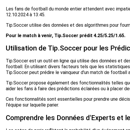
Les fans de football du monde entier attendent avec impatie
12.10.2024 à 13:45.
Tip.Soccer utilise des données et des algorithmes pour fourn
Pour le match à venir, Tip.Soccer prédit 4.25/5.25/1.65.
Utilisation de Tip.Soccer pour les Prédi
Tip.Soccer est un outil en ligne qui utilise des données et d
football. En utilisant divers facteurs tels que les statistiq
Tip.Soccer peut prédire le vainqueur d'un match de football 
Tip.Soccer propose également des fonctionnalités telles que l
aider les fans à faire des prédictions éclairées ou à placer des
Ces fonctionnalités sont essentielles pour prendre une décisi
l'équipe sur laquelle parier.
Comprendre les Données d'Experts et le