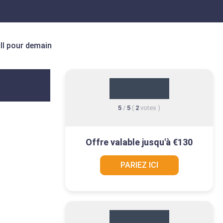
ll pour demain
5
/
5
(
2
votes
)
Offre valable jusqu'à €130
PARIEZ ICI