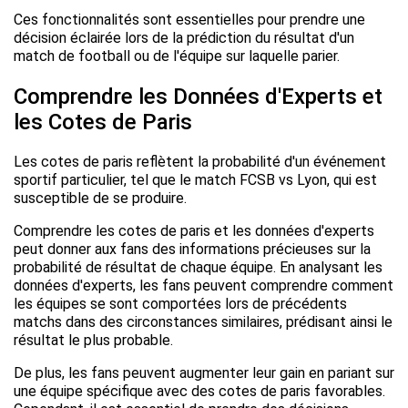
Ces fonctionnalités sont essentielles pour prendre une
décision éclairée lors de la prédiction du résultat d'un
match de football ou de l'équipe sur laquelle parier.
Comprendre les Données d'Experts et
les Cotes de Paris
Les cotes de paris reflètent la probabilité d'un événement
sportif particulier, tel que le match FCSB vs Lyon, qui est
susceptible de se produire.
Comprendre les cotes de paris et les données d'experts
peut donner aux fans des informations précieuses sur la
probabilité de résultat de chaque équipe. En analysant les
données d'experts, les fans peuvent comprendre comment
les équipes se sont comportées lors de précédents
matchs dans des circonstances similaires, prédisant ainsi le
résultat le plus probable.
De plus, les fans peuvent augmenter leur gain en pariant sur
une équipe spécifique avec des cotes de paris favorables.