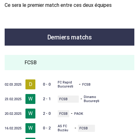
Ce sera le premier match entre ces deux équipes
Derniers matchs
FCSB
FC Rapid
D
-
0 - 0
02.03.2025
FCSB
Bucuresti
Dinamo
W
-
2 - 1
23.02.2025
FCSB
Bucureşti
W
-
2 - 0
20.02.2025
FCSB
PAOK
AS FC
W
-
0 - 2
16.02.2025
FCSB
Buzău