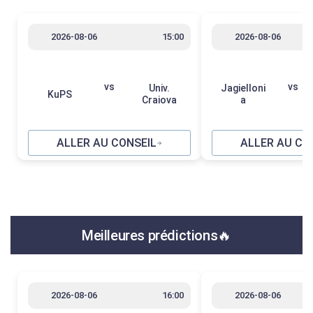
2026-08-06
15:00
2026-08-06
vs
vs
Univ.
Jagielloni
KuPS
Craiova
a
ALLER AU CONSEIL
ALLER AU CO
Meilleures prédictions🔥
2026-08-06
16:00
2026-08-06