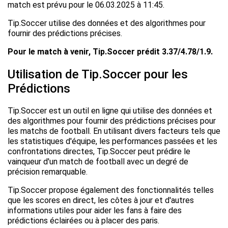
match est prévu pour le 06.03.2025 à 11:45.
Tip.Soccer utilise des données et des algorithmes pour
fournir des prédictions précises.
Pour le match à venir, Tip.Soccer prédit 3.37/4.78/1.9.
Utilisation de Tip.Soccer pour les
Prédictions
Tip.Soccer est un outil en ligne qui utilise des données et
des algorithmes pour fournir des prédictions précises pour
les matchs de football. En utilisant divers facteurs tels que
les statistiques d'équipe, les performances passées et les
confrontations directes, Tip.Soccer peut prédire le
vainqueur d'un match de football avec un degré de
précision remarquable.
Tip.Soccer propose également des fonctionnalités telles
que les scores en direct, les côtes à jour et d'autres
informations utiles pour aider les fans à faire des
prédictions éclairées ou à placer des paris.