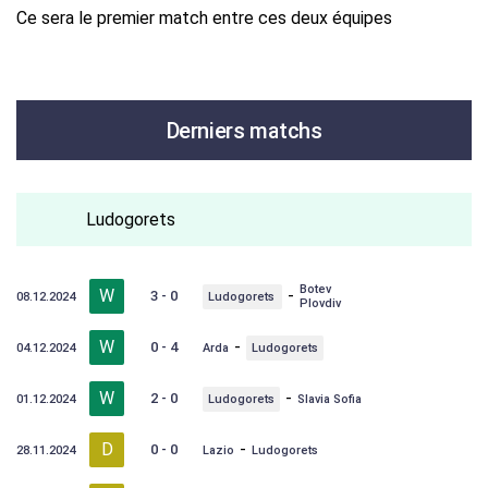
Ce sera le premier match entre ces deux équipes
Derniers matchs
Ludogorets
Botev
W
-
3 - 0
08.12.2024
Ludogorets
Plovdiv
W
-
0 - 4
04.12.2024
Arda
Ludogorets
W
-
2 - 0
01.12.2024
Ludogorets
Slavia Sofia
D
-
0 - 0
28.11.2024
Lazio
Ludogorets