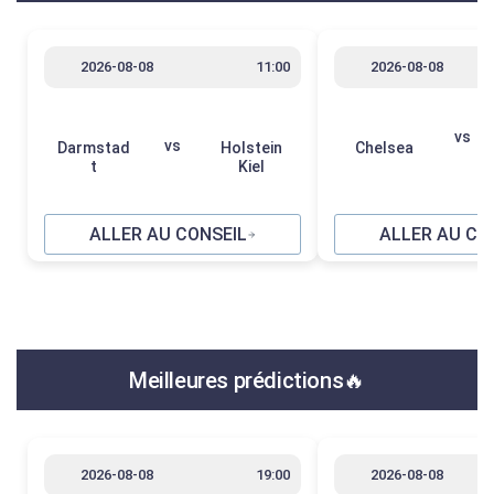
2026-08-08
11:00
2026-08-08
vs
vs
Darmstad
Holstein
Chelsea
t
Kiel
ALLER AU CONSEIL
ALLER AU CO
Meilleures prédictions🔥
2026-08-08
19:00
2026-08-08