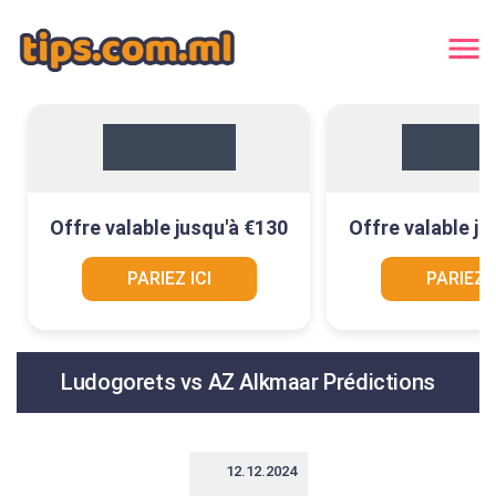
Offre valable jusqu'à €130
Offre valable ju
PARIEZ ICI
PARIEZ I
Ludogorets vs AZ Alkmaar Prédictions
12.12.2024