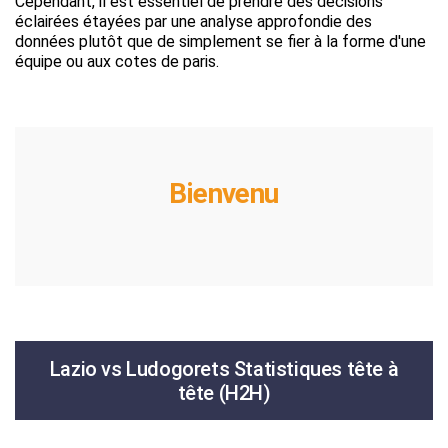
Cependant, il est essentiel de prendre des décisions
éclairées étayées par une analyse approfondie des
données plutôt que de simplement se fier à la forme d'une
équipe ou aux cotes de paris.
Bienvenu
Lazio vs Ludogorets Statistiques tête à
tête (H2H)