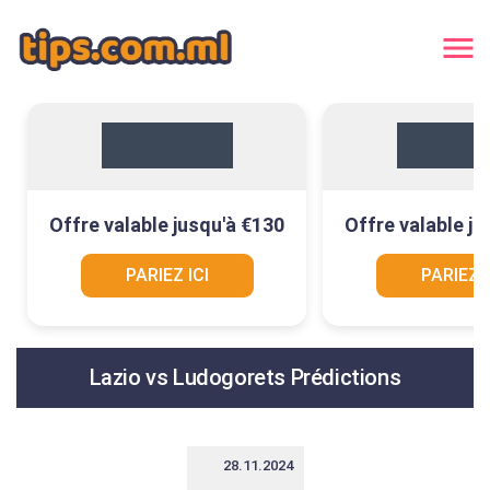
Offre valable jusqu'à €130
Offre valable ju
PARIEZ ICI
PARIEZ I
Lazio vs Ludogorets Prédictions
28.11.2024