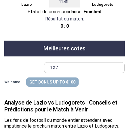
11:45
Lazio
Ludogorets
Statut de correspondance:
Finished
Résultat du match:
0
:
0
Meilleures cotes
1X2
Welcome
GET BONUS UP TO €100
Analyse de Lazio vs Ludogorets : Conseils et
Prédictions pour le Match à Venir
Les fans de football du monde entier attendent avec
impatience le prochain match entre Lazio et Ludogorets.