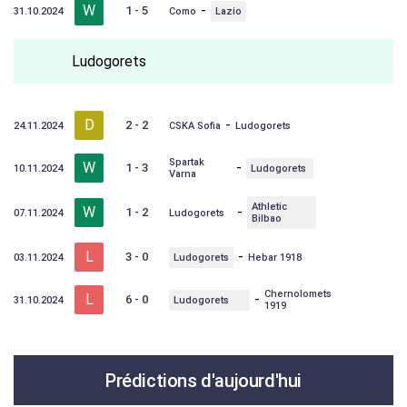
W
-
1 - 5
31.10.2024
Como
Lazio
Ludogorets
D
-
2 - 2
24.11.2024
CSKA Sofia
Ludogorets
Spartak
W
-
1 - 3
10.11.2024
Ludogorets
Varna
Athletic
W
-
1 - 2
07.11.2024
Ludogorets
Bilbao
L
-
3 - 0
03.11.2024
Ludogorets
Hebar 1918
Chernolomets
L
-
6 - 0
31.10.2024
Ludogorets
1919
Prédictions d'aujourd'hui