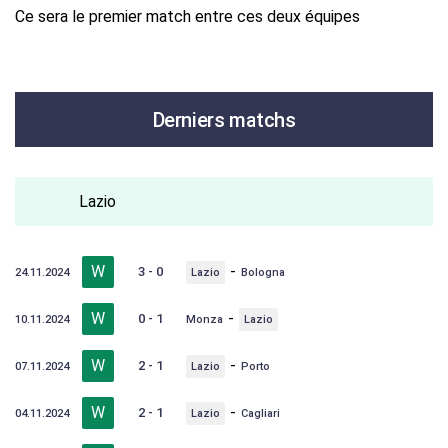
Ce sera le premier match entre ces deux équipes
Derniers matchs
Lazio
W
-
3 - 0
24.11.2024
Lazio
Bologna
W
-
0 - 1
10.11.2024
Monza
Lazio
W
-
2 - 1
07.11.2024
Lazio
Porto
W
-
2 - 1
04.11.2024
Lazio
Cagliari