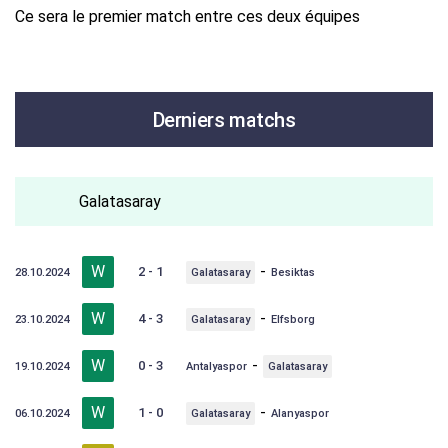
Ce sera le premier match entre ces deux équipes
Derniers matchs
Galatasaray
W
-
2 - 1
28.10.2024
Galatasaray
Besiktas
W
-
4 - 3
23.10.2024
Galatasaray
Elfsborg
W
-
0 - 3
19.10.2024
Antalyaspor
Galatasaray
W
-
1 - 0
06.10.2024
Galatasaray
Alanyaspor