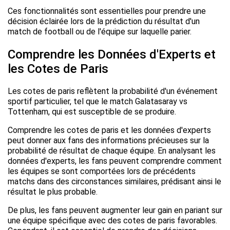
Ces fonctionnalités sont essentielles pour prendre une
décision éclairée lors de la prédiction du résultat d'un
match de football ou de l'équipe sur laquelle parier.
Comprendre les Données d'Experts et
les Cotes de Paris
Les cotes de paris reflètent la probabilité d'un événement
sportif particulier, tel que le match Galatasaray vs
Tottenham, qui est susceptible de se produire.
Comprendre les cotes de paris et les données d'experts
peut donner aux fans des informations précieuses sur la
probabilité de résultat de chaque équipe. En analysant les
données d'experts, les fans peuvent comprendre comment
les équipes se sont comportées lors de précédents
matchs dans des circonstances similaires, prédisant ainsi le
résultat le plus probable.
De plus, les fans peuvent augmenter leur gain en pariant sur
une équipe spécifique avec des cotes de paris favorables.