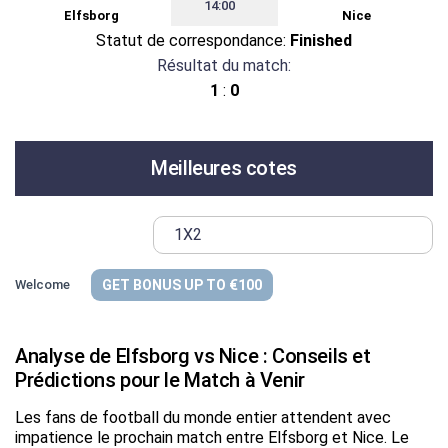
14:00
Elfsborg
Nice
Statut de correspondance:
Finished
Résultat du match:
1
:
0
Meilleures cotes
1X2
Welcome
GET BONUS UP TO €100
Analyse de Elfsborg vs Nice : Conseils et
Prédictions pour le Match à Venir
Les fans de football du monde entier attendent avec
impatience le prochain match entre Elfsborg et Nice. Le