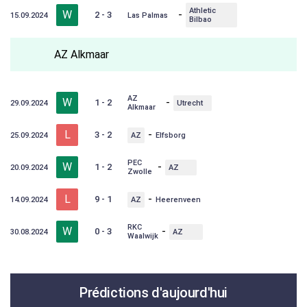
Athletic
W
-
2 - 3
15.09.2024
Las Palmas
Bilbao
AZ Alkmaar
AZ
W
-
1 - 2
29.09.2024
Utrecht
Alkmaar
L
-
3 - 2
25.09.2024
AZ
Elfsborg
PEC
W
-
1 - 2
20.09.2024
AZ
Zwolle
L
-
9 - 1
14.09.2024
AZ
Heerenveen
RKC
W
-
0 - 3
30.08.2024
AZ
Waalwijk
Prédictions d'aujourd'hui