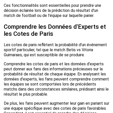
Ces fonctionnalités sont essentielles pour prendre une
décision éclairée lors de la prédiction du résultat d'un
match de football ou de l'équipe sur laquelle parier.
Comprendre les Données d'Experts et
les Cotes de Paris
Les cotes de paris reflètent la probabilité d'un événement
sportif particulier, tel que le match Betis vs Vitoria
Guimaraes, qui est susceptible de se produire.
Comprendre les cotes de paris et les données d'experts
peut donner aux fans des informations précieuses sur la
probabilité de résultat de chaque équipe. En analysant les
données d'experts, les fans peuvent comprendre comment
les équipes se sont comportées lors de précédents
matchs dans des circonstances similaires, prédisant ainsi le
résultat le plus probable.
De plus, les fans peuvent augmenter leur gain en pariant sur
une équipe spécifique avec des cotes de paris favorables.