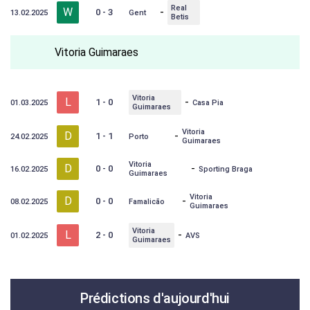
Real
W
-
0 - 3
13.02.2025
Gent
Betis
Vitoria Guimaraes
Vitoria
L
-
1 - 0
01.03.2025
Casa Pia
Guimaraes
Vitoria
D
-
1 - 1
24.02.2025
Porto
Guimaraes
Vitoria
D
-
0 - 0
16.02.2025
Sporting Braga
Guimaraes
Vitoria
D
-
0 - 0
08.02.2025
Famalicão
Guimaraes
Vitoria
L
-
2 - 0
01.02.2025
AVS
Guimaraes
Prédictions d'aujourd'hui