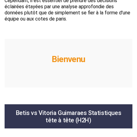
Cependant, il est essentiel de prendre des décisions
éclairées étayées par une analyse approfondie des
données plutôt que de simplement se fier à la forme d'une
équipe ou aux cotes de paris.
Bienvenu
Betis vs Vitoria Guimaraes Statistiques
tête à tête (H2H)