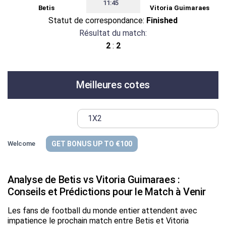
11:45
Betis
Vitoria Guimaraes
Statut de correspondance:
Finished
Résultat du match:
2
:
2
Meilleures cotes
1X2
Welcome
GET BONUS UP TO €100
Analyse de Betis vs Vitoria Guimaraes :
Conseils et Prédictions pour le Match à Venir
Les fans de football du monde entier attendent avec
impatience le prochain match entre Betis et Vitoria