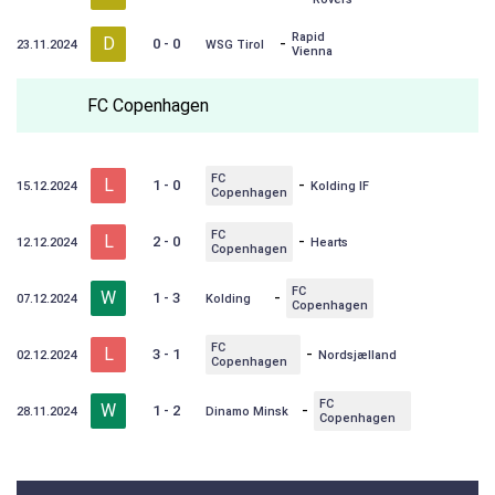
Rapid
D
-
0 - 0
23.11.2024
WSG Tirol
Vienna
FC Copenhagen
FC
L
-
1 - 0
15.12.2024
Kolding IF
Copenhagen
FC
L
-
2 - 0
12.12.2024
Hearts
Copenhagen
FC
W
-
1 - 3
07.12.2024
Kolding
Copenhagen
FC
L
-
3 - 1
02.12.2024
Nordsjælland
Copenhagen
FC
W
-
1 - 2
28.11.2024
Dinamo Minsk
Copenhagen