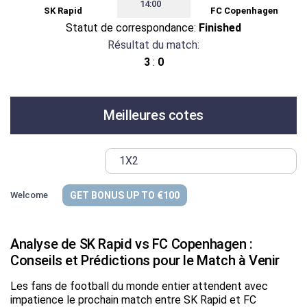
14:00
SK Rapid
FC Copenhagen
Statut de correspondance:
Finished
Résultat du match:
3
:
0
Meilleures cotes
1X2
Welcome
GET BONUS UP TO €100
Analyse de SK Rapid vs FC Copenhagen :
Conseils et Prédictions pour le Match à Venir
Les fans de football du monde entier attendent avec
impatience le prochain match entre SK Rapid et FC