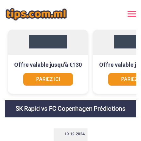
Offre valable jusqu'à €130
Offre valable ju
PARIEZ ICI
PARIEZ I
SK Rapid vs FC Copenhagen Prédictions
19.12.2024