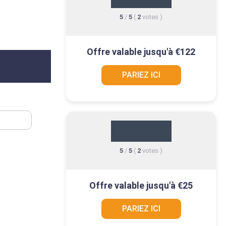
5
/
5
(
2
votes
)
Offre valable jusqu'à €122
PARIEZ ICI
5
/
5
(
2
votes
)
Offre valable jusqu'à €25
PARIEZ ICI