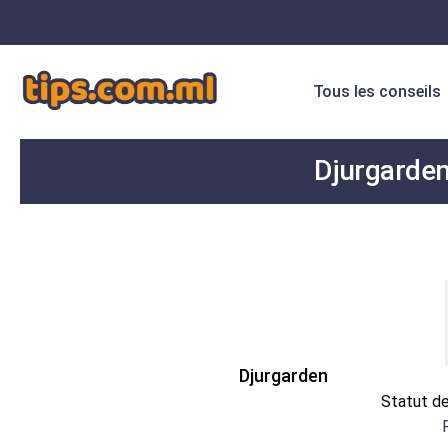
Tous les conseils
Djurgarden
Djurgarden
Statut d