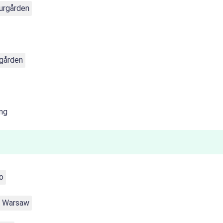
urgården
rgården
ng
o
a Warsaw