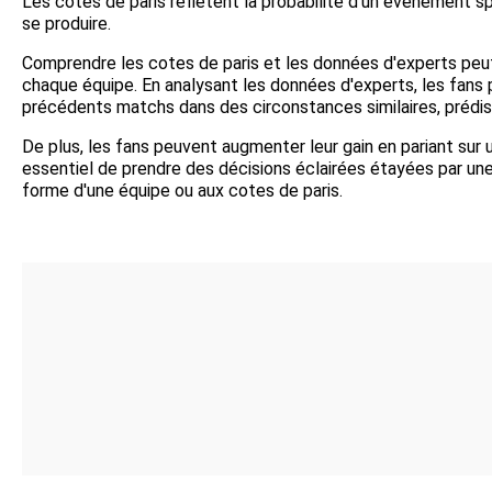
Les cotes de paris reflètent la probabilité d'un événement spo
se produire.
Comprendre les cotes de paris et les données d'experts peut 
chaque équipe. En analysant les données d'experts, les fa
précédents matchs dans des circonstances similaires, prédisan
De plus, les fans peuvent augmenter leur gain en pariant sur 
essentiel de prendre des décisions éclairées étayées par un
forme d'une équipe ou aux cotes de paris.