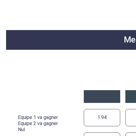
Mei
Equipe 1 va gagner
1.94
Equipe 2 va gagner
Nul