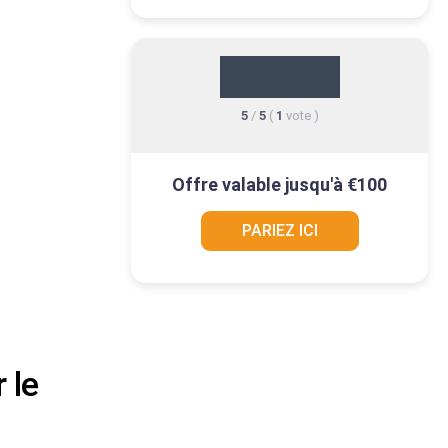
5
/
5
(
1
vote
)
Offre valable jusqu'à €100
PARIEZ ICI
 le