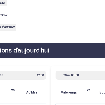
saw
rsaw
a Warsaw
ions d'aujourd'hui
-08
12:00
2026-08-08
vs
vs
AC Milan
Valerenga
Bod