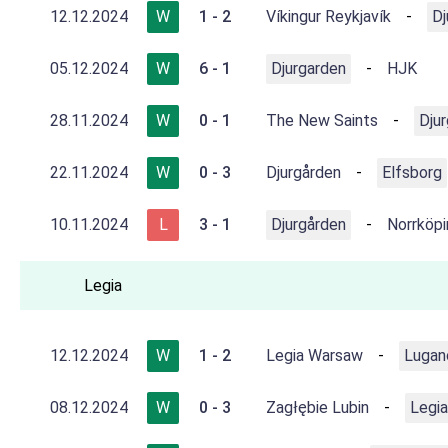
12.12.2024
W
1 - 2
Víkingur Reykjavík
-
Dj
05.12.2024
W
6 - 1
Djurgarden
-
HJK
28.11.2024
W
0 - 1
The New Saints
-
Dju
22.11.2024
W
0 - 3
Djurgården
-
Elfsborg
10.11.2024
L
3 - 1
Djurgården
-
Norrköpi
Legia
12.12.2024
W
1 - 2
Legia Warsaw
-
Lugan
08.12.2024
W
0 - 3
Zagłębie Lubin
-
Legi