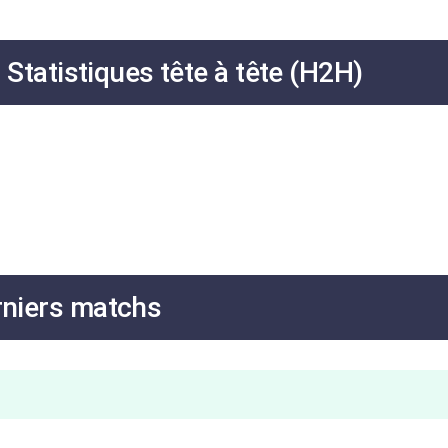
 Statistiques tête à tête (H2H)
rniers matchs