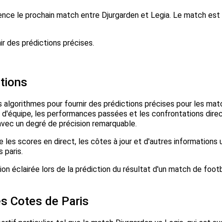
nce le prochain match entre Djurgarden et Legia. Le match est 
ir des prédictions précises.
ctions
es algorithmes pour fournir des prédictions précises pour les ma
ues d'équipe, les performances passées et les confrontations dire
avec un degré de précision remarquable.
es scores en direct, les côtes à jour et d'autres informations u
 paris.
on éclairée lors de la prédiction du résultat d'un match de foot
s Cotes de Paris