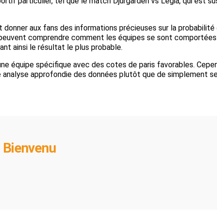
rtif particulier, tel que le match Djurgarden vs Legia, qui est s
donner aux fans des informations précieuses sur la probabilité 
ns peuvent comprendre comment les équipes se sont comportées 
t ainsi le résultat le plus probable.
une équipe spécifique avec des cotes de paris favorables. Cepend
e analyse approfondie des données plutôt que de simplement se f
Bienvenu