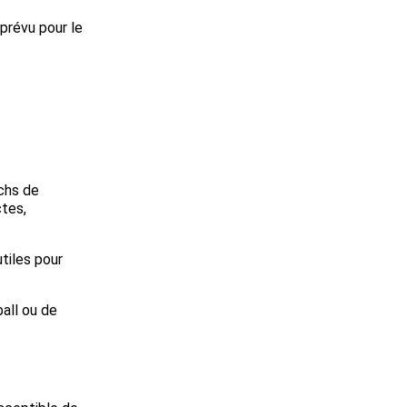
prévu pour le
tchs de
ctes,
tiles pour
ball ou de