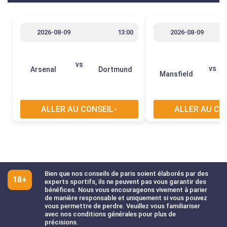
2026-08-09
13:00
2026-08-09
vs
vs
Arsenal
Dortmund
Mansfield
ALLER AU CONSEIL
ALLER AU CO
Bien que nos conseils de paris soient élaborés par des
18+
experts sportifs, ils ne peuvent pas vous garantir des
bénéfices. Nous vous encourageons vivement à parier
de manière responsable et uniquement si vous pouvez
vous permettre de perdre. Veuillez vous familiariser
avec nos conditions générales pour plus de
précisions.