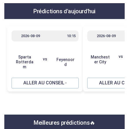
Prédictions d'aujourd'hui
2026-08-09
10:15
2026-08-09
vs
Sparta
Manchest
vs
Feyenoor
Rotterda
er City
d
m
ALLER AU CONSEIL
ALLER AU CO
Meilleures prédictions🔥