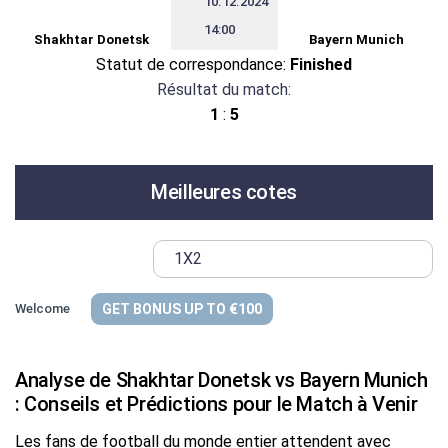
10.12.2024
14:00
Shakhtar Donetsk
Bayern Munich
Statut de correspondance:
Finished
Résultat du match:
1
:
5
Meilleures cotes
1X2
Welcome
GET BONUS UP TO €100
Analyse de Shakhtar Donetsk vs Bayern Munich
: Conseils et Prédictions pour le Match à Venir
Les fans de football du monde entier attendent avec