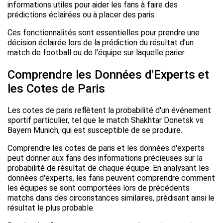
informations utiles pour aider les fans à faire des
prédictions éclairées ou à placer des paris.
Ces fonctionnalités sont essentielles pour prendre une
décision éclairée lors de la prédiction du résultat d'un
match de football ou de l'équipe sur laquelle parier.
Comprendre les Données d'Experts et
les Cotes de Paris
Les cotes de paris reflètent la probabilité d'un événement
sportif particulier, tel que le match Shakhtar Donetsk vs
Bayern Munich, qui est susceptible de se produire.
Comprendre les cotes de paris et les données d'experts
peut donner aux fans des informations précieuses sur la
probabilité de résultat de chaque équipe. En analysant les
données d'experts, les fans peuvent comprendre comment
les équipes se sont comportées lors de précédents
matchs dans des circonstances similaires, prédisant ainsi le
résultat le plus probable.