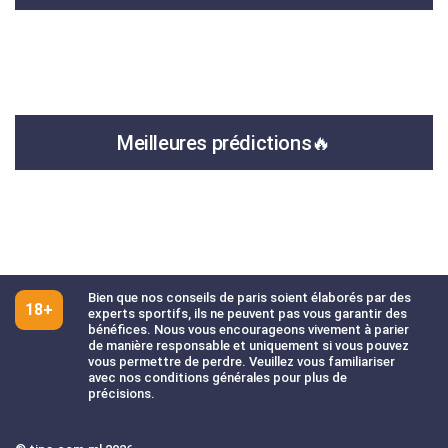
Meilleures prédictions🔥
Bien que nos conseils de paris soient élaborés par des
18+
experts sportifs, ils ne peuvent pas vous garantir des
bénéfices. Nous vous encourageons vivement à parier
de manière responsable et uniquement si vous pouvez
vous permettre de perdre. Veuillez vous familiariser
avec nos conditions générales pour plus de
précisions.