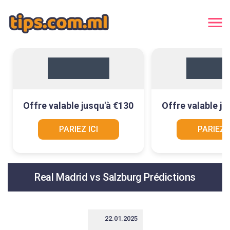
Offre valable jusqu'à €130
Offre valable ju
PARIEZ ICI
PARIEZ I
Real Madrid vs Salzburg Prédictions
22.01.2025