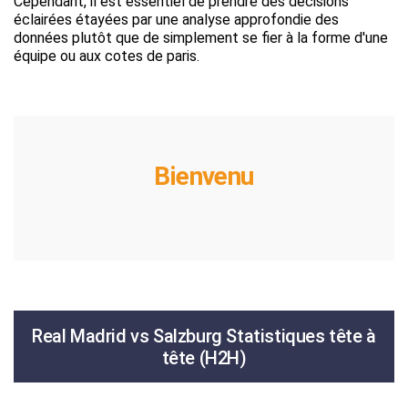
Cependant, il est essentiel de prendre des décisions
éclairées étayées par une analyse approfondie des
données plutôt que de simplement se fier à la forme d'une
équipe ou aux cotes de paris.
Bienvenu
Real Madrid vs Salzburg Statistiques tête à
tête (H2H)