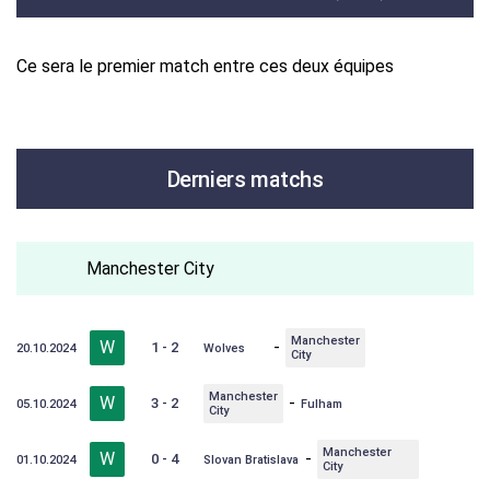
Ce sera le premier match entre ces deux équipes
Derniers matchs
Manchester City
Manchester
W
-
1 - 2
20.10.2024
Wolves
City
Manchester
W
-
3 - 2
05.10.2024
Fulham
City
Manchester
W
-
0 - 4
01.10.2024
Slovan Bratislava
City