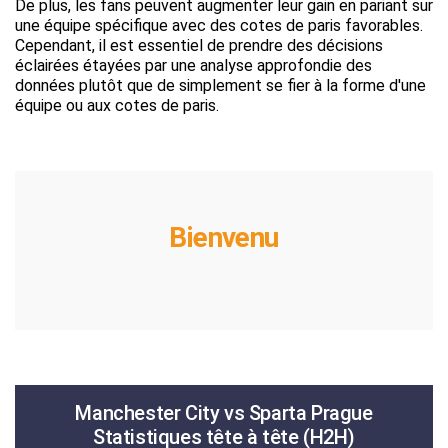
De plus, les fans peuvent augmenter leur gain en pariant sur
une équipe spécifique avec des cotes de paris favorables.
Cependant, il est essentiel de prendre des décisions
éclairées étayées par une analyse approfondie des
données plutôt que de simplement se fier à la forme d'une
équipe ou aux cotes de paris.
Bienvenu
Manchester City vs Sparta Prague
Statistiques tête à tête (H2H)