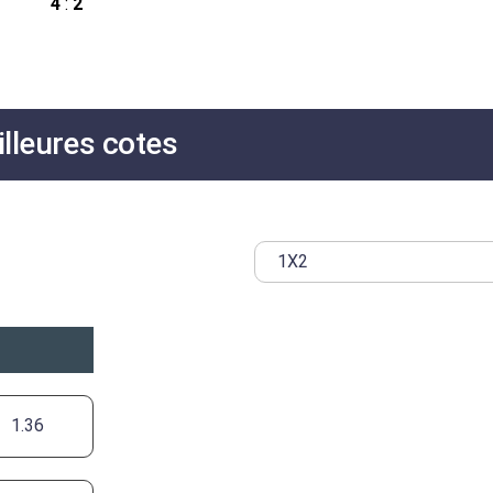
4
:
2
lleures cotes
1X2
1.36