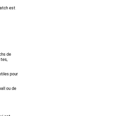
match est
tchs de
ctes,
tiles pour
ball ou de