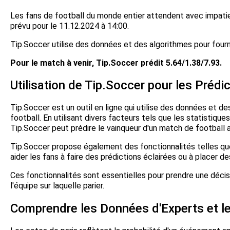
Les fans de football du monde entier attendent avec impati
prévu pour le 11.12.2024 à 14:00.
Tip.Soccer utilise des données et des algorithmes pour fourn
Pour le match à venir, Tip.Soccer prédit 5.64/1.38/7.93.
Utilisation de Tip.Soccer pour les Prédi
Tip.Soccer est un outil en ligne qui utilise des données et d
football. En utilisant divers facteurs tels que les statistiq
Tip.Soccer peut prédire le vainqueur d'un match de football 
Tip.Soccer propose également des fonctionnalités telles que l
aider les fans à faire des prédictions éclairées ou à placer des
Ces fonctionnalités sont essentielles pour prendre une décisi
l'équipe sur laquelle parier.
Comprendre les Données d'Experts et le