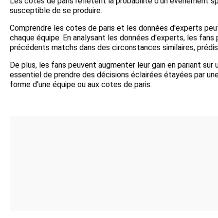
Les cotes de paris reflètent la probabilité d'un événement sp
susceptible de se produire.
Comprendre les cotes de paris et les données d'experts peut 
chaque équipe. En analysant les données d'experts, les fa
précédents matchs dans des circonstances similaires, prédisan
De plus, les fans peuvent augmenter leur gain en pariant sur 
essentiel de prendre des décisions éclairées étayées par un
forme d'une équipe ou aux cotes de paris.