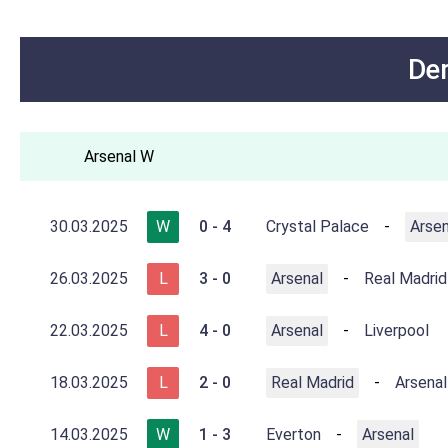
De
Arsenal W
30.03.2025
W
0 - 4
Crystal Palace
-
Arsen
26.03.2025
L
3 - 0
Arsenal
-
Real Madrid
22.03.2025
L
4 - 0
Arsenal
-
Liverpool
18.03.2025
L
2 - 0
Real Madrid
-
Arsenal
14.03.2025
W
1 - 3
Everton
-
Arsenal