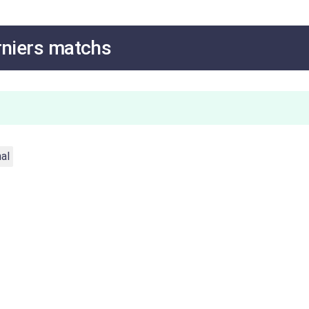
rniers matchs
al