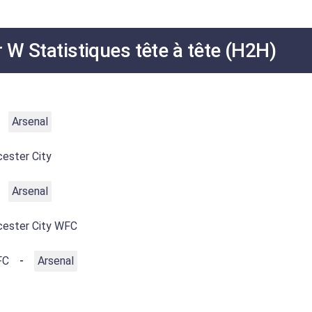
 W Statistiques tête à tête (H2H)
Arsenal
cester City
Arsenal
cester City WFC
FC
-
Arsenal