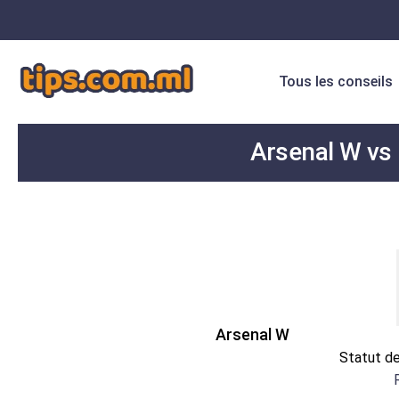
Tous les conseils
Arsenal W vs 
Arsenal W
Statut d