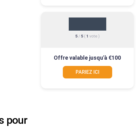
5
/
5
(
1
vote
)
Offre valable jusqu'à €100
PARIEZ ICI
s pour