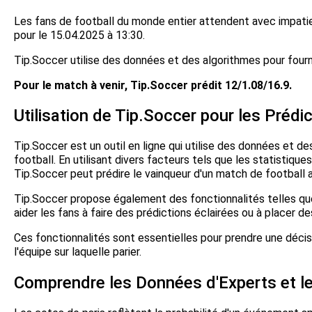
Les fans de football du monde entier attendent avec impati
pour le 15.04.2025 à 13:30.
Tip.Soccer utilise des données et des algorithmes pour fourn
Pour le match à venir, Tip.Soccer prédit 12/1.08/16.9.
Utilisation de Tip.Soccer pour les Prédi
Tip.Soccer est un outil en ligne qui utilise des données et d
football. En utilisant divers facteurs tels que les statistiq
Tip.Soccer peut prédire le vainqueur d'un match de football 
Tip.Soccer propose également des fonctionnalités telles que l
aider les fans à faire des prédictions éclairées ou à placer des
Ces fonctionnalités sont essentielles pour prendre une décisi
l'équipe sur laquelle parier.
Comprendre les Données d'Experts et le