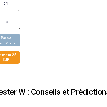
21
10
Pariez
aintenant
envenu 25
EUR
ster W : Conseils et Prédiction