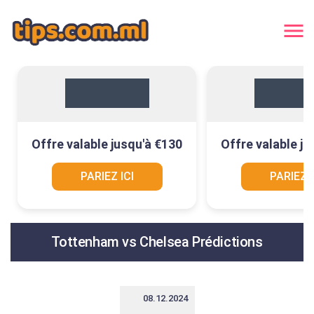
Offre valable jusqu'à €130
Offre valable ju
PARIEZ ICI
PARIEZ I
Tottenham vs Chelsea Prédictions
08.12.2024