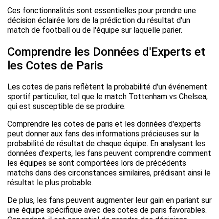
Ces fonctionnalités sont essentielles pour prendre une
décision éclairée lors de la prédiction du résultat d'un
match de football ou de l'équipe sur laquelle parier.
Comprendre les Données d'Experts et
les Cotes de Paris
Les cotes de paris reflètent la probabilité d'un événement
sportif particulier, tel que le match Tottenham vs Chelsea,
qui est susceptible de se produire.
Comprendre les cotes de paris et les données d'experts
peut donner aux fans des informations précieuses sur la
probabilité de résultat de chaque équipe. En analysant les
données d'experts, les fans peuvent comprendre comment
les équipes se sont comportées lors de précédents
matchs dans des circonstances similaires, prédisant ainsi le
résultat le plus probable.
De plus, les fans peuvent augmenter leur gain en pariant sur
une équipe spécifique avec des cotes de paris favorables.