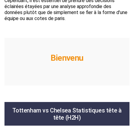
Cependant, il est essentiel de prendre des décisions
éclairées étayées par une analyse approfondie des
données plutôt que de simplement se fier à la forme d'une
équipe ou aux cotes de paris.
Bienvenu
Tottenham vs Chelsea Statistiques tête à
tête (H2H)