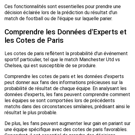
Ces fonctionnalités sont essentielles pour prendre une
décision éclairée lors de la prédiction du résultat d'un
match de football ou de l'équipe sur laquelle parier.
Comprendre les Données d'Experts et
les Cotes de Paris
Les cotes de paris reflètent la probabilité d'un événement
sportif particulier, tel que le match Manchester Utd vs
Chelsea, qui est susceptible de se produire.
Comprendre les cotes de paris et les données d'experts
peut donner aux fans des informations précieuses sur la
probabilité de résultat de chaque équipe. En analysant les
données d'experts, les fans peuvent comprendre comment
les équipes se sont comportées lors de précédents
matchs dans des circonstances similaires, prédisant ainsi le
résultat le plus probable.
De plus, les fans peuvent augmenter leur gain en pariant sur
une équipe spécifique avec des cotes de paris favorables.