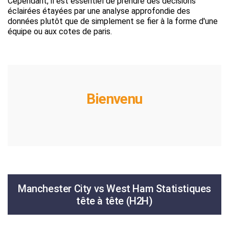
Cependant, il est essentiel de prendre des décisions
éclairées étayées par une analyse approfondie des
données plutôt que de simplement se fier à la forme d'une
équipe ou aux cotes de paris.
Bienvenu
Manchester City vs West Ham Statistiques
tête à tête (H2H)