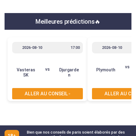
Meilleures prédictions🔥
2026-08-10
17:00
2026-08-10
vs
vs
Vasteras
Djurgarde
Plymouth
SK
n
ALLER AU CONSEIL
ALLER AU CO
Bien que nos conseils de paris soient élaborés par des
18+