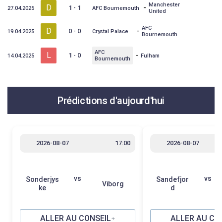
Manchester
D
-
1 - 1
27.04.2025
AFC Bournemouth
United
AFC
D
-
0 - 0
19.04.2025
Crystal Palace
Bournemouth
AFC
L
-
1 - 0
14.04.2025
Fulham
Bournemouth
Prédictions d'aujourd'hui
2026-08-07
17:00
2026-08-07
vs
vs
Sonderjys
Sandefjor
Viborg
ke
d
ALLER AU CONSEIL
ALLER AU CO