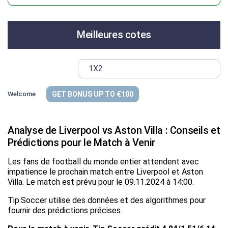
Meilleures cotes
1X2
Welcome
GET BONUS UP TO €100
Analyse de Liverpool vs Aston Villa : Conseils et
Prédictions pour le Match à Venir
Les fans de football du monde entier attendent avec
impatience le prochain match entre Liverpool et Aston
Villa. Le match est prévu pour le 09.11.2024 à 14:00.
Tip.Soccer utilise des données et des algorithmes pour
fournir des prédictions précises.