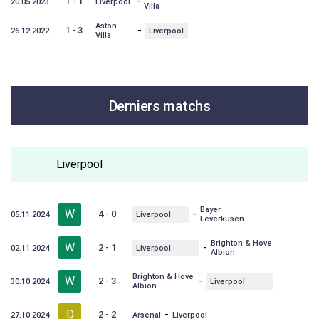
-
1 - 1
20.05.2023
Liverpool
Villa
Aston
-
1 - 3
26.12.2022
Liverpool
Villa
Derniers matchs
Liverpool
Bayer
W
-
4 - 0
05.11.2024
Liverpool
Leverkusen
Brighton & Hove
W
-
2 - 1
02.11.2024
Liverpool
Albion
Brighton & Hove
W
-
2 - 3
30.10.2024
Liverpool
Albion
D
-
2 - 2
27.10.2024
Arsenal
Liverpool