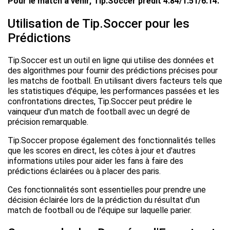
Pour le match à venir, Tip.Soccer prédit 4.84/1.51/6.14.
Utilisation de Tip.Soccer pour les
Prédictions
Tip.Soccer est un outil en ligne qui utilise des données et
des algorithmes pour fournir des prédictions précises pour
les matchs de football. En utilisant divers facteurs tels que
les statistiques d'équipe, les performances passées et les
confrontations directes, Tip.Soccer peut prédire le
vainqueur d'un match de football avec un degré de
précision remarquable.
Tip.Soccer propose également des fonctionnalités telles
que les scores en direct, les côtes à jour et d'autres
informations utiles pour aider les fans à faire des
prédictions éclairées ou à placer des paris.
Ces fonctionnalités sont essentielles pour prendre une
décision éclairée lors de la prédiction du résultat d'un
match de football ou de l'équipe sur laquelle parier.