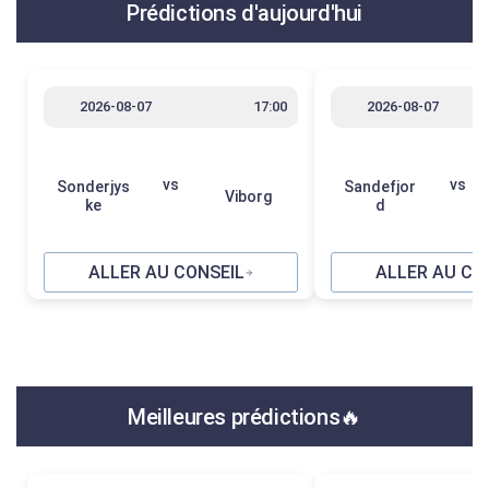
Prédictions d'aujourd'hui
2026-08-07
17:00
2026-08-07
vs
vs
Sonderjys
Sandefjor
Viborg
ke
d
ALLER AU CONSEIL
ALLER AU CO
Meilleures prédictions🔥