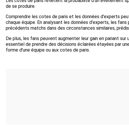
Les cotes de paris reflètent la probabilité d'un événement sp
de se produire.
Comprendre les cotes de paris et les données d'experts peut 
chaque équipe. En analysant les données d'experts, les fa
précédents matchs dans des circonstances similaires, prédisan
De plus, les fans peuvent augmenter leur gain en pariant sur 
essentiel de prendre des décisions éclairées étayées par un
forme d'une équipe ou aux cotes de paris.