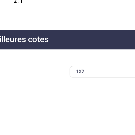
2
:
1
lleures cotes
1X2