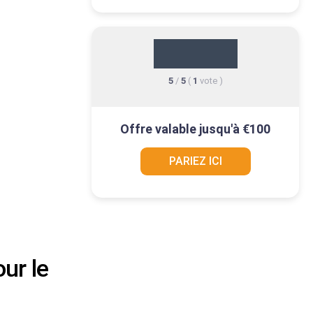
5
/
5
(
1
vote
)
Offre valable jusqu'à €100
PARIEZ ICI
ur le