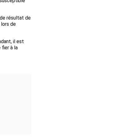
 susceptible
de résultat de
lors de
ant, il est
ier à la