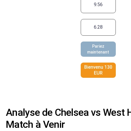
9.56
6.28
Pariez
maintenant
Bienvenu 130
EUR
Analyse de Chelsea vs West H
Match à Venir