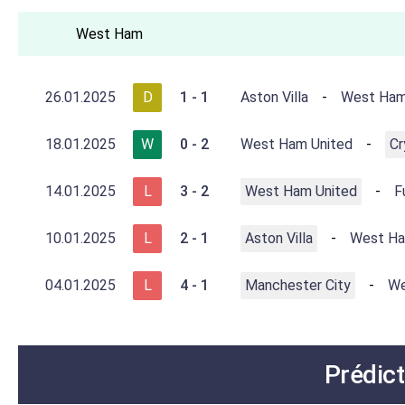
West Ham
26.01.2025
D
1 - 1
Aston Villa
-
West Ham
18.01.2025
W
0 - 2
West Ham United
-
Cr
14.01.2025
L
3 - 2
West Ham United
-
F
10.01.2025
L
2 - 1
Aston Villa
-
West Ha
04.01.2025
L
4 - 1
Manchester City
-
We
Prédict