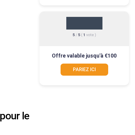
5
/
5
(
1
vote
)
Offre valable jusqu'à €100
PARIEZ ICI
pour le