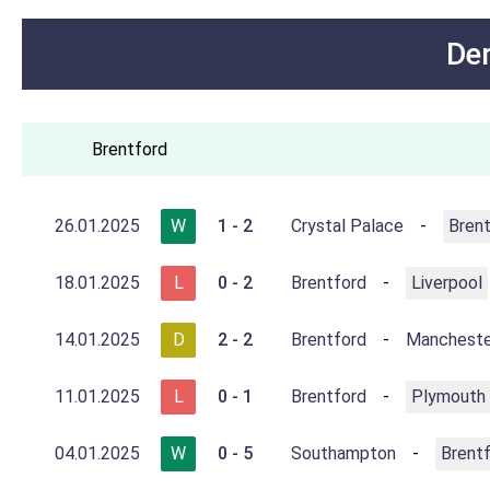
De
Brentford
26.01.2025
W
1 - 2
Crystal Palace
-
Bren
18.01.2025
L
0 - 2
Brentford
-
Liverpool
14.01.2025
D
2 - 2
Brentford
-
Mancheste
11.01.2025
L
0 - 1
Brentford
-
Plymouth 
04.01.2025
W
0 - 5
Southampton
-
Brent