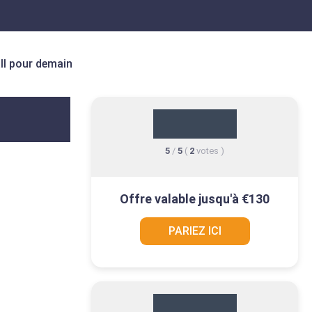
ll pour demain
5
/
5
(
2
votes
)
Offre valable jusqu'à €130
PARIEZ ICI