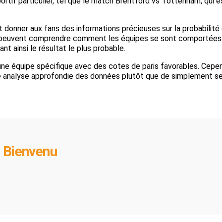
ortif particulier, tel que le match Brentford vs Tottenham, qui 
donner aux fans des informations précieuses sur la probabilité 
ns peuvent comprendre comment les équipes se sont comportées 
t ainsi le résultat le plus probable.
une équipe spécifique avec des cotes de paris favorables. Cepend
e analyse approfondie des données plutôt que de simplement se f
Bienvenu