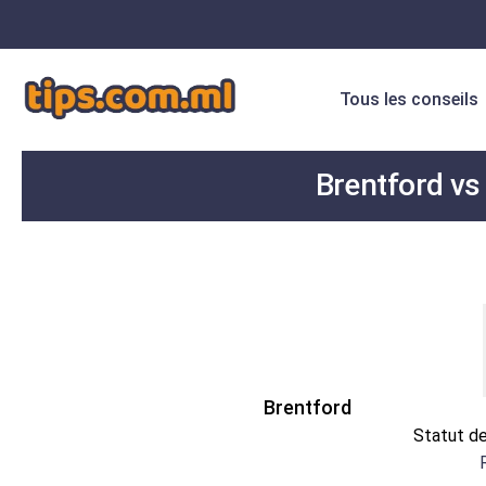
Tous les conseils
Brentford vs
Brentford
Statut d