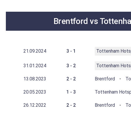
Brentford vs Tottenha
21.09.2024
3 - 1
Tottenham Hots
31.01.2024
3 - 2
Tottenham Hots
13.08.2023
2 - 2
Brentford
-
To
20.05.2023
1 - 3
Tottenham Hotsp
26.12.2022
2 - 2
Brentford
-
To