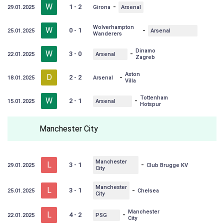
W
-
1 - 2
29.01.2025
Girona
Arsenal
Wolverhampton
W
-
0 - 1
25.01.2025
Arsenal
Wanderers
Dinamo
W
-
3 - 0
22.01.2025
Arsenal
Zagreb
Aston
D
-
2 - 2
18.01.2025
Arsenal
Villa
Tottenham
W
-
2 - 1
15.01.2025
Arsenal
Hotspur
Manchester City
Manchester
L
-
3 - 1
29.01.2025
Club Brugge KV
City
Manchester
L
-
3 - 1
25.01.2025
Chelsea
City
Manchester
L
-
4 - 2
22.01.2025
PSG
City