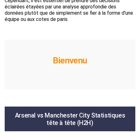
Cependant, il est essentiel de prendre des décisions
éclairées étayées par une analyse approfondie des
données plutôt que de simplement se fier à la forme d'une
équipe ou aux cotes de paris.
Bienvenu
Arsenal vs Manchester City Statistiques
tête à tête (H2H)