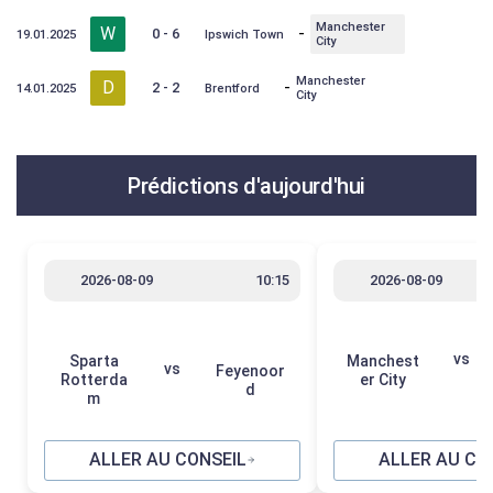
Manchester
W
-
0 - 6
19.01.2025
Ipswich Town
City
Manchester
D
-
2 - 2
14.01.2025
Brentford
City
Prédictions d'aujourd'hui
2026-08-09
10:15
2026-08-09
vs
Sparta
Manchest
vs
Feyenoor
Rotterda
er City
d
m
ALLER AU CONSEIL
ALLER AU CO