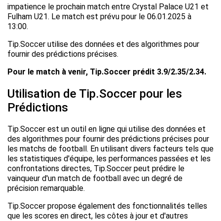
impatience le prochain match entre Crystal Palace U21 et
Fulham U21. Le match est prévu pour le 06.01.2025 à
13:00.
Tip.Soccer utilise des données et des algorithmes pour
fournir des prédictions précises.
Pour le match à venir, Tip.Soccer prédit 3.9/2.35/2.34.
Utilisation de Tip.Soccer pour les
Prédictions
Tip.Soccer est un outil en ligne qui utilise des données et
des algorithmes pour fournir des prédictions précises pour
les matchs de football. En utilisant divers facteurs tels que
les statistiques d'équipe, les performances passées et les
confrontations directes, Tip.Soccer peut prédire le
vainqueur d'un match de football avec un degré de
précision remarquable.
Tip.Soccer propose également des fonctionnalités telles
que les scores en direct, les côtes à jour et d'autres