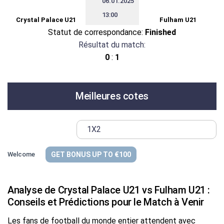
06.01.2025
13:00
Crystal Palace U21
Fulham U21
Statut de correspondance:
Finished
Résultat du match:
0
:
1
Meilleures cotes
1X2
Welcome
GET BONUS UP TO €100
Analyse de Crystal Palace U21 vs Fulham U21 :
Conseils et Prédictions pour le Match à Venir
Les fans de football du monde entier attendent avec