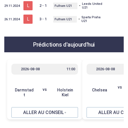
Leeds United
L
-
2 - 1
29.11.2024
Fulham U21
U21
Sparta Praha
L
-
3 - 1
26.11.2024
Fulham U21
U21
Prédictions d'aujourd'hui
2026-08-08
11:00
2026-08-08
vs
vs
Darmstad
Holstein
Chelsea
t
Kiel
ALLER AU CONSEIL
ALLER AU CO